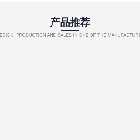
产品推荐
ESIGN, PRODUCTION AND SALES IN ONE OF THE MANUFACTUR