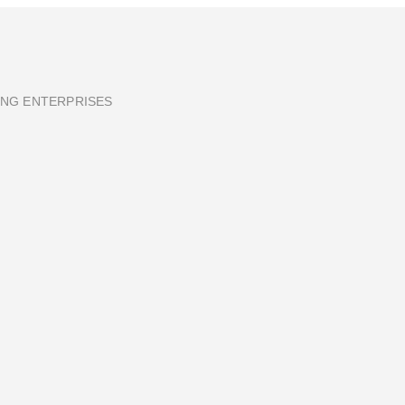
ING ENTERPRISES