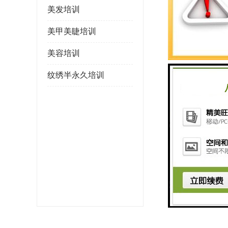
美发培训
美甲美睫培训
美容培训
纹绣半永久培训