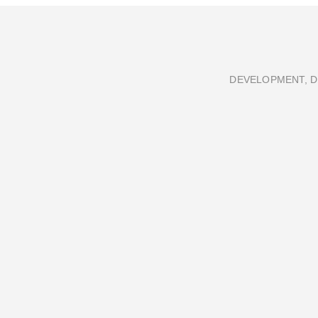
DEVELOPMENT, D