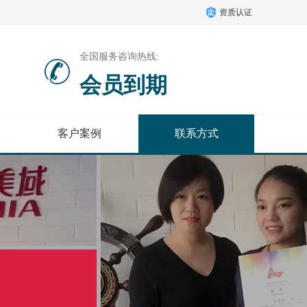
资质认证
全国服务咨询热线:
会员到期
客户案例
联系方式