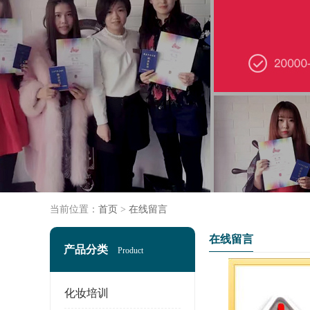
当前位置：
首页
>
在线留言
在线留言
产品分类
Product
化妆培训