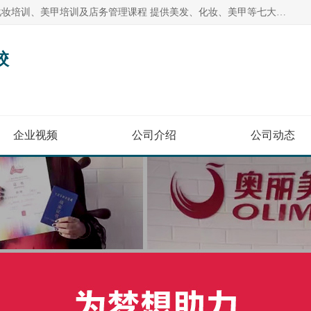
奥丽美容美发彩妆培训学校提供多种美发培训、美容培训、化妆培训、美甲培训及店务管理课程 提供美发、化妆、美甲等七大美业课程
校
企业视频
公司介绍
公司动态