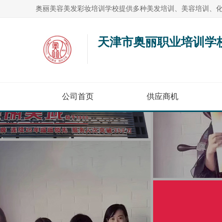
天津市奥丽职业培训学
公司首页
供应商机