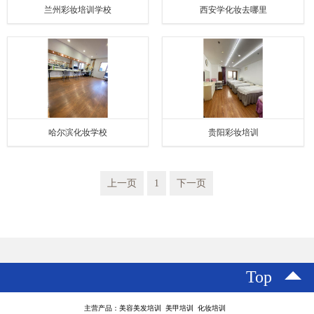
兰州彩妆培训学校
西安学化妆去哪里
哈尔滨化妆学校
贵阳彩妆培训
上一页
1
下一页
Top
主营产品：美容美发培训 美甲培训 化妆培训