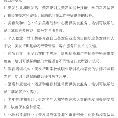
要适用场景：
1. 美发沙龙和理发店：美发培训是美发师提升技能、学习新发型设
计和染发技术的途径，帮助他们在工作中提供更的服务。
2. 美容院和中心：许多美容院和中心提供美发服务，培训可以帮助
员工掌握更多技能，提升客户满意度。
3. 个人创业：对于想要开设自己美发店或成为自由职业美发师的人
来说，美发培训是学习经营管理、客户服务和技术的关键。
4. 时尚行业：美发师在时尚秀场、影视拍摄和广告拍摄中扮演重要
角色，培训可以帮助他们掌握适合不同场合的发型设计技巧。
5. 教育培训机构：美发培训学校或职业培训机构需要的讲师和课程
内容，培训可以帮助讲师提升教学水平。
6. 酒店和度假村：酒店和度假村通常提供美发服务，培训可以帮助
员工满足客户的需求。
7. 老年护理和美容：针对老年人和特殊需求人群的美发服务需要培
训，以确保安全和舒适。
8. 化妆和造型行业：美发是整体造型的重要部分，化妆师和造型师