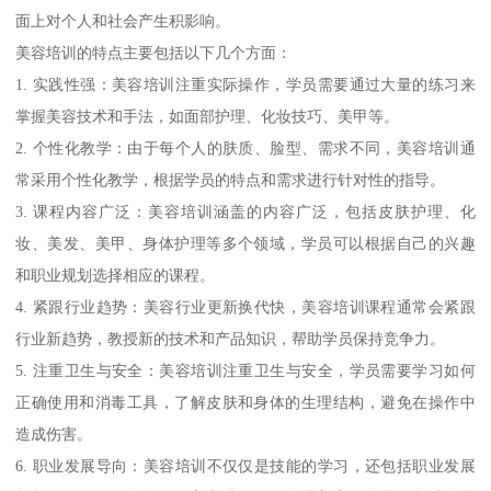
面上对个人和社会产生积影响。
美容培训的特点主要包括以下几个方面：
1. 实践性强：美容培训注重实际操作，学员需要通过大量的练习来
掌握美容技术和手法，如面部护理、化妆技巧、美甲等。
2. 个性化教学：由于每个人的肤质、脸型、需求不同，美容培训通
常采用个性化教学，根据学员的特点和需求进行针对性的指导。
3. 课程内容广泛：美容培训涵盖的内容广泛，包括皮肤护理、化
妆、美发、美甲、身体护理等多个领域，学员可以根据自己的兴趣
和职业规划选择相应的课程。
4. 紧跟行业趋势：美容行业更新换代快，美容培训课程通常会紧跟
行业新趋势，教授新的技术和产品知识，帮助学员保持竞争力。
5. 注重卫生与安全：美容培训注重卫生与安全，学员需要学习如何
正确使用和消毒工具，了解皮肤和身体的生理结构，避免在操作中
造成伤害。
6. 职业发展导向：美容培训不仅仅是技能的学习，还包括职业发展