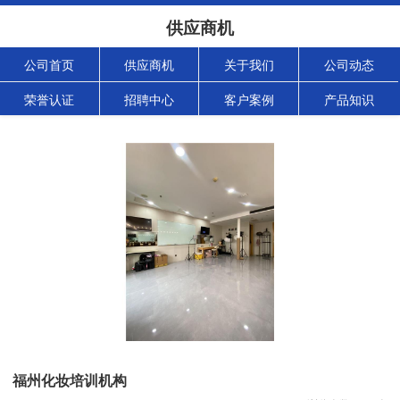
供应商机
公司首页
供应商机
关于我们
公司动态
荣誉认证
招聘中心
客户案例
产品知识
福州化妆培训机构