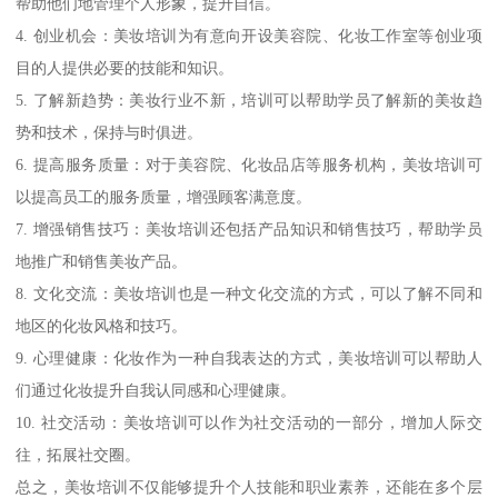
帮助他们地管理个人形象，提升自信。
4. 创业机会：美妆培训为有意向开设美容院、化妆工作室等创业项
目的人提供必要的技能和知识。
5. 了解新趋势：美妆行业不新，培训可以帮助学员了解新的美妆趋
势和技术，保持与时俱进。
6. 提高服务质量：对于美容院、化妆品店等服务机构，美妆培训可
以提高员工的服务质量，增强顾客满意度。
7. 增强销售技巧：美妆培训还包括产品知识和销售技巧，帮助学员
地推广和销售美妆产品。
8. 文化交流：美妆培训也是一种文化交流的方式，可以了解不同和
地区的化妆风格和技巧。
9. 心理健康：化妆作为一种自我表达的方式，美妆培训可以帮助人
们通过化妆提升自我认同感和心理健康。
10. 社交活动：美妆培训可以作为社交活动的一部分，增加人际交
往，拓展社交圈。
总之，美妆培训不仅能够提升个人技能和职业素养，还能在多个层