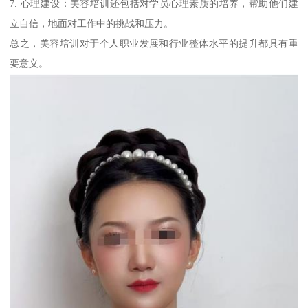
7. 心理建设：美容培训还包括对学员心理素质的培养，帮助他们建
立自信，地面对工作中的挑战和压力。
总之，美容培训对于个人职业发展和行业整体水平的提升都具有重
要意义。