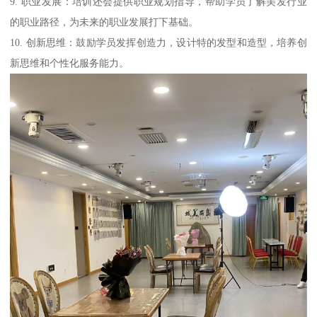
9. 职业发展：培训还会提供职业规划指导，帮助学员了解美发行业
的职业路径，为未来的职业发展打下基础。
10. 创新思维：鼓励学员发挥创造力，设计特的发型和造型，培养创
新思维和个性化服务能力。