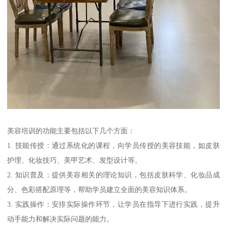
美容培训的功能主要包括以下几个方面：
1. 技能传授：通过系统化的课程，向学员传授的美容技能，如皮肤
护理、化妆技巧、美甲艺术、发型设计等。
2. 知识普及：提供美容相关的理论知识，包括皮肤科学、化妆品成
分、色彩搭配原理等，帮助学员建立全面的美容知识体系。
3. 实践操作：安排实际操作环节，让学员在指导下进行实践，提升
动手能力和解决实际问题的能力。