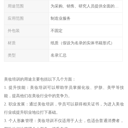
用途范围
为采购、销售、研究人员提供全面的工厂信息
应用范围
制造业服务
外包装
不固定
材质
纸质（假设为名录的实体书籍形式）
类型
名录汇总
美妆培训的用途主要包括以下几个方面：
1. 提升技能：美妆培训可以帮助学员掌握化妆、护肤、美甲等技
能，提高他们在美妆行业中的竞争力。
2. 职业发展：通过美妆培训，学员可以获得相关证书，为进入美妆
行业或提升职业地位打下基础。
3. 个人形象管理：美妆培训不仅适用于人士，也适合普通消费者，