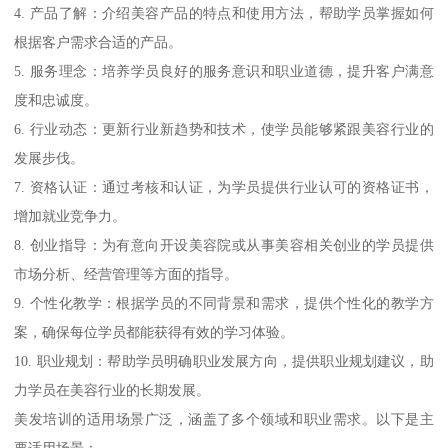
4. 产品了解：介绍美容产品的特点和使用方法，帮助学员掌握如何
根据客户需求合适的产品。
5. 服务理念：培养学员良好的服务意识和职业道德，提升客户满意
度和忠诚度。
6. 行业动态：更新行业新趋势和技术，使学员能够紧跟美容行业的
发展步伐。
7. 资格认证：通过考核和认证，为学员提供行业认可的资格证书，
增加就业竞争力。
8. 创业指导：为有意向开设美容院或从事美容相关创业的学员提供
市场分析、经营管理等方面的指导。
9. 个性化教学：根据学员的不同背景和需求，提供个性化的教学方
案，确保每位学员都能获得有效的学习体验。
10. 职业规划：帮助学员明确职业发展方向，提供职业规划建议，助
力学员在美容行业的长期发展。
美发培训的适用场景广泛，涵盖了多个领域和职业需求。以下是主