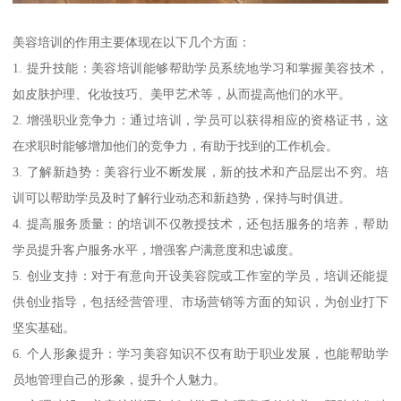
美容培训的作用主要体现在以下几个方面：
1. 提升技能：美容培训能够帮助学员系统地学习和掌握美容技术，
如皮肤护理、化妆技巧、美甲艺术等，从而提高他们的水平。
2. 增强职业竞争力：通过培训，学员可以获得相应的资格证书，这
在求职时能够增加他们的竞争力，有助于找到的工作机会。
3. 了解新趋势：美容行业不断发展，新的技术和产品层出不穷。培
训可以帮助学员及时了解行业动态和新趋势，保持与时俱进。
4. 提高服务质量：的培训不仅教授技术，还包括服务的培养，帮助
学员提升客户服务水平，增强客户满意度和忠诚度。
5. 创业支持：对于有意向开设美容院或工作室的学员，培训还能提
供创业指导，包括经营管理、市场营销等方面的知识，为创业打下
坚实基础。
6. 个人形象提升：学习美容知识不仅有助于职业发展，也能帮助学
员地管理自己的形象，提升个人魅力。