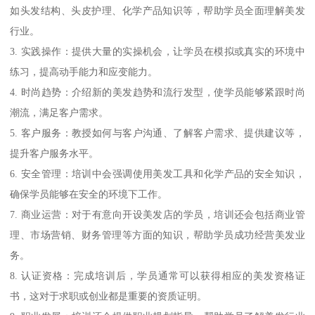
如头发结构、头皮护理、化学产品知识等，帮助学员全面理解美发
行业。
3. 实践操作：提供大量的实操机会，让学员在模拟或真实的环境中
练习，提高动手能力和应变能力。
4. 时尚趋势：介绍新的美发趋势和流行发型，使学员能够紧跟时尚
潮流，满足客户需求。
5. 客户服务：教授如何与客户沟通、了解客户需求、提供建议等，
提升客户服务水平。
6. 安全管理：培训中会强调使用美发工具和化学产品的安全知识，
确保学员能够在安全的环境下工作。
7. 商业运营：对于有意向开设美发店的学员，培训还会包括商业管
理、市场营销、财务管理等方面的知识，帮助学员成功经营美发业
务。
8. 认证资格：完成培训后，学员通常可以获得相应的美发资格证
书，这对于求职或创业都是重要的资质证明。