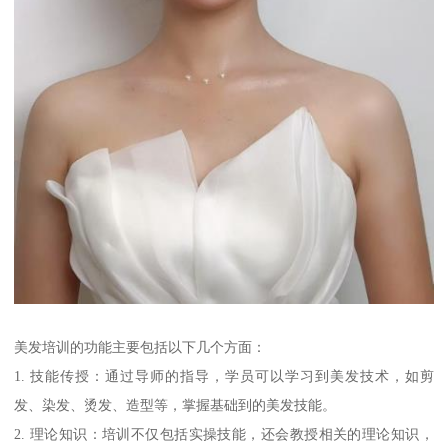
美发培训的功能主要包括以下几个方面：
1. 技能传授：通过导师的指导，学员可以学习到美发技术，如剪
发、染发、烫发、造型等，掌握基础到的美发技能。
2. 理论知识：培训不仅包括实操技能，还会教授相关的理论知识，