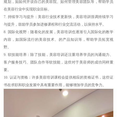
规划，如如何开设自己的美容院、如何管理美容团队等，帮助学员
在美容行业中实现职业目标。
7. 持续学习与提升：美容行业技术更新快，美容培训强调持续学习
与提升，鼓励学员参加进修课程和行业交流活动，以保持水平。
8. 国际化视野：随着化的发展，美容培训也逐渐引入国际化的教学
内容，如国际流行的美容技术、的产品知识等，帮助学员拓宽视
野。
9. 软技能培养：除了技能，美容培训还注重培养学员的沟通能力、
客户服务技巧、团队合作等软技能，这些对于美容师的成功同样重
要。
10. 认证与资格：许多美容培训课程会提供相应的资格证书，这些证
书在求职和职业发展中具有重要作用，能够增加学员的竞争力。