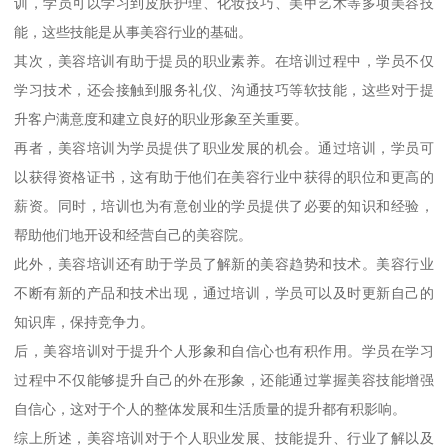
训，学员可以学习到皮肤护理、化妆技巧、美甲艺术等多项美容技
能，这些技能是从事美容行业的基础。
其次，美容培训有助于提员的职业素养。在培训过程中，学员不仅
学习技术，还会接触到服务礼仪、沟通技巧等软技能，这些对于提
升客户满意度和建立良好的职业形象至关重要。
再者，美容培训为学员提供了职业发展的机会。通过培训，学员可
以获得资格证书，这有助于他们在美容行业中获得的职位和更高的
薪资。同时，培训也为有意创业的学员提供了必要的知识和经验，
帮助他们地开设和经营自己的美容院。
此外，美容培训还有助于学员了解新的美容趋势和技术。美容行业
不断有新的产品和技术出现，通过培训，学员可以及时更新自己的
知识库，保持竞争力。
后，美容培训对于提升个人形象和自信心也有积作用。学员在学习
过程中不仅能够提升自己的外在形象，还能通过掌握美容技能增强
自信心，这对于个人的整体发展和生活质量的提升都有积影响。
综上所述，美容培训对于个人职业发展、技能提升、行业了解以及