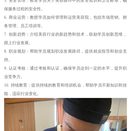
5. 安全管理：教育学员关于美容操作中的安全知识和卫生标准，确
保服务过程的安全性。
6. 商业运营：教授学员如何管理和运营美容院，包括市场营销、财
务管理、员工培训等。
7. 创新趋势：介绍美容行业的新趋势和技术，鼓励学员创新思维，
跟上行业发展。
8. 职业规划：帮助学员规划职业发展路径，提供就业指导和创业支
持。
9. 认证考核：通过考核和认证，确保学员达到一定的水平，提升职
业竞争力。
10. 持续教育：提供持续的教育和培训机会，帮助学员不新知识和技
能，适应行业变化。