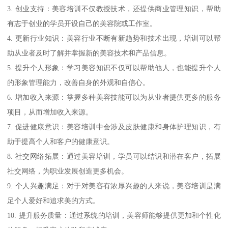
3. 创业支持：美容培训不仅教授技术，还提供商业管理知识，帮助
有志于创业的学员开设自己的美容院或工作室。
4. 更新行业知识：美容行业不断有新趋势和技术出现，培训可以帮
助从业者及时了解并掌握新的美容技术和产品信息。
5. 提升个人形象：学习美容知识不仅可以帮助他人，也能提升个人
的形象管理能力，改善自身的外观和自信心。
6. 增加收入来源：掌握多种美容技能可以为从业者提供更多的服务
项目，从而增加收入来源。
7. 促进健康意识：美容培训中会涉及皮肤健康和身体护理知识，有
助于提高个人和客户的健康意识。
8. 社交网络拓展：通过美容培训，学员可以结识和潜在客户，拓展
社交网络，为职业发展创造更多机会。
9. 个人兴趣满足：对于对美容有浓厚兴趣的人来说，美容培训是满
足个人爱好和追求美的方式。
10. 提升服务质量：通过系统的培训，美容师能够提供更加和个性化