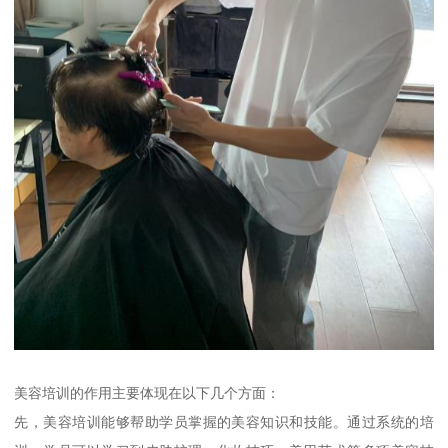
美容培训的作用主要体现在以下几个方面：
先，美容培训能够帮助学员掌握的美容知识和技能。通过系统的培