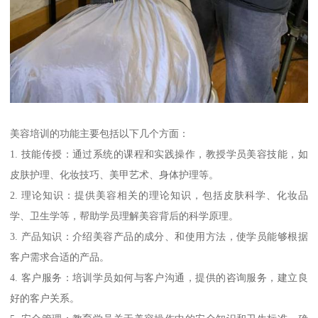
美容培训的功能主要包括以下几个方面：
1. 技能传授：通过系统的课程和实践操作，教授学员美容技能，如
皮肤护理、化妆技巧、美甲艺术、身体护理等。
2. 理论知识：提供美容相关的理论知识，包括皮肤科学、化妆品
学、卫生学等，帮助学员理解美容背后的科学原理。
3. 产品知识：介绍美容产品的成分、和使用方法，使学员能够根据
客户需求合适的产品。
4. 客户服务：培训学员如何与客户沟通，提供的咨询服务，建立良
好的客户关系。