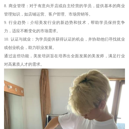
8. 商业管理：对于有意向开店或自主经营的学员，提供基本的商业
管理知识，如店铺运营、客户管理、市场营销等。
9. 行业趋势：介绍美发行业的新趋势和技术，帮助学员保持竞争
力，适应不断变化的市场需求。
10. 认证与就业：为学员提供获得认证的机会，并协助他们寻找就业
或创业机会，助力职业发展。
通过这些功能，美发培训旨在培养出全面发展的美发师，满足行业
对高素质人才的需求。