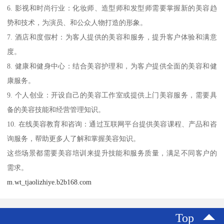
6. 影视和时尚行业：化妆师、造型师和发型师需要掌握新的美容趋
势和技术，为演员、和公众人物打造的形象。
7. 酒店和度假村：为客人提供的美容和服务，提升客户体验和满意
度。
8. 健康和健身中心：结合美容护理和，为客户提供全面的美容和健
康服务。
9. 个人创业：开设自己的美容工作室或提供上门美容服务，需要具
备的美容技能和经营管理知识。
10. 在线美容教育和咨询：通过互联网平台提供美容课程、产品和咨
询服务，帮助更多人了解和掌握美容知识。
这些场景都需要美容培训来提升技能和服务质量，满足不同客户的
需求。
m.wt_tjaolizhiye.b2b168.com
Top