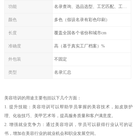
功能
名录查询、选品选型、工艺匹配、工厂排名、价格统计、市场分析
颜色
多色（假设名录有彩色印刷）
长度
覆盖全国各个省份和城市cm
准确度
高（基于真实工厂档案）%
外包装
不固定
类型
名录汇总
美容培训的用途主要包括以下几个方面：
1. 提升技能：美容培训可以帮助学员掌握的美容技术，如皮肤护
理、化妆技巧、美甲艺术等，提高服务质量和客户满意度。
2. 增强就业竞争力：通过美容培训，学员可以获得行业认可的证
书，增加在美容行业的就业机会和职业发展空间。