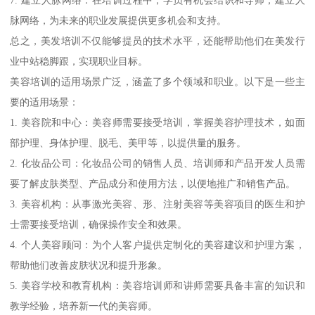
脉网络，为未来的职业发展提供更多机会和支持。
总之，美发培训不仅能够提员的技术水平，还能帮助他们在美发行
业中站稳脚跟，实现职业目标。
美容培训的适用场景广泛，涵盖了多个领域和职业。以下是一些主
要的适用场景：
1. 美容院和中心：美容师需要接受培训，掌握美容护理技术，如面
部护理、身体护理、脱毛、美甲等，以提供量的服务。
2. 化妆品公司：化妆品公司的销售人员、培训师和产品开发人员需
要了解皮肤类型、产品成分和使用方法，以便地推广和销售产品。
3. 美容机构：从事激光美容、形、注射美容等美容项目的医生和护
士需要接受培训，确保操作安全和效果。
4. 个人美容顾问：为个人客户提供定制化的美容建议和护理方案，
帮助他们改善皮肤状况和提升形象。
5. 美容学校和教育机构：美容培训师和讲师需要具备丰富的知识和
教学经验，培养新一代的美容师。