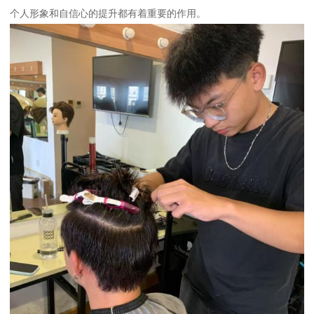
个人形象和自信心的提升都有着重要的作用。