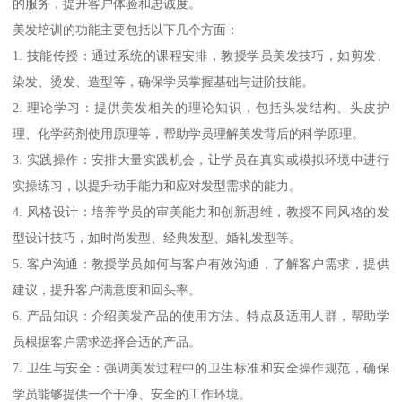
的服务，提升客户体验和忠诚度。
美发培训的功能主要包括以下几个方面：
1. 技能传授：通过系统的课程安排，教授学员美发技巧，如剪发、
染发、烫发、造型等，确保学员掌握基础与进阶技能。
2. 理论学习：提供美发相关的理论知识，包括头发结构、头皮护
理、化学药剂使用原理等，帮助学员理解美发背后的科学原理。
3. 实践操作：安排大量实践机会，让学员在真实或模拟环境中进行
实操练习，以提升动手能力和应对发型需求的能力。
4. 风格设计：培养学员的审美能力和创新思维，教授不同风格的发
型设计技巧，如时尚发型、经典发型、婚礼发型等。
5. 客户沟通：教授学员如何与客户有效沟通，了解客户需求，提供
建议，提升客户满意度和回头率。
6. 产品知识：介绍美发产品的使用方法、特点及适用人群，帮助学
员根据客户需求选择合适的产品。
7. 卫生与安全：强调美发过程中的卫生标准和安全操作规范，确保
学员能够提供一个干净、安全的工作环境。