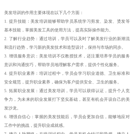
美发培训的作用主要体现在以下几个方面：
1. 提升技能：美发培训能够帮助学员系统学习剪发、染发、烫发等
基本技能，掌握美发工具的使用方法，提高实际操作能力。
2. 了解行业趋势：通过培训，学员可以及时了解美发行业的新潮流
和流行趋势，学习新的美发技术和造型设计，保持与市场的同步。
3. 增强服务意识：美发培训不仅教授技术，还注重培养学员的服务
意识和沟通技巧，帮助学员地理解客户需求，提供个性化服务。
4. 提升职业素养：培训过程中，学员会学习职业道德、卫生标准和
安全规范，提升职业素养，确保为客户提供安全、卫生的服务。
5. 拓展职业发展：通过美发培训，学员可以获得认证，提升个人竞
争力，为未来的职业发展打下坚实基础，甚至有机会开设自己的美
发沙龙。
6. 增强自信心：掌握的美发技能后，学员会更加自信，能够地应对
工作中的挑战，提升职业成就感。
7. 建立人脉网络：在培训过程中，学员有机会结识和导师，建立人