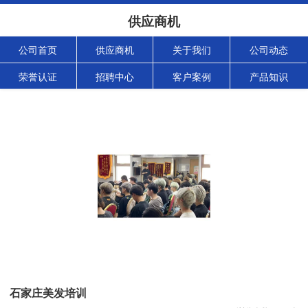
供应商机
公司首页
供应商机
关于我们
公司动态
荣誉认证
招聘中心
客户案例
产品知识
石家庄美发培训