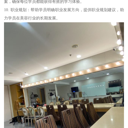
案，确保每位学员都能获得有效的学习体验。
10. 职业规划：帮助学员明确职业发展方向，提供职业规划建议，助
力学员在美容行业的长期发展。