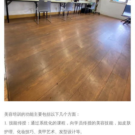
美容培训的功能主要包括以下几个方面：
1. 技能传授：通过系统化的课程，向学员传授的美容技能，如皮肤
护理、化妆技巧、美甲艺术、发型设计等。