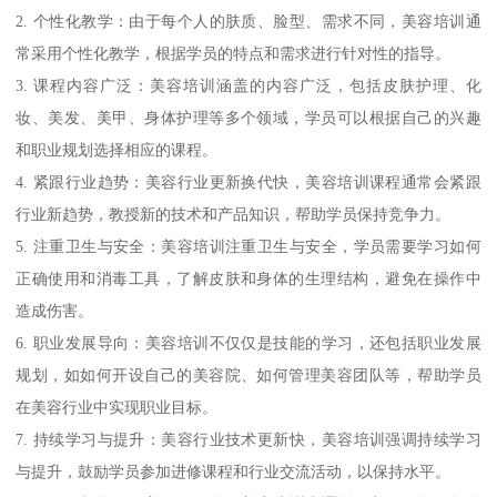
2. 个性化教学：由于每个人的肤质、脸型、需求不同，美容培训通
常采用个性化教学，根据学员的特点和需求进行针对性的指导。
3. 课程内容广泛：美容培训涵盖的内容广泛，包括皮肤护理、化
妆、美发、美甲、身体护理等多个领域，学员可以根据自己的兴趣
和职业规划选择相应的课程。
4. 紧跟行业趋势：美容行业更新换代快，美容培训课程通常会紧跟
行业新趋势，教授新的技术和产品知识，帮助学员保持竞争力。
5. 注重卫生与安全：美容培训注重卫生与安全，学员需要学习如何
正确使用和消毒工具，了解皮肤和身体的生理结构，避免在操作中
造成伤害。
6. 职业发展导向：美容培训不仅仅是技能的学习，还包括职业发展
规划，如如何开设自己的美容院、如何管理美容团队等，帮助学员
在美容行业中实现职业目标。
7. 持续学习与提升：美容行业技术更新快，美容培训强调持续学习
与提升，鼓励学员参加进修课程和行业交流活动，以保持水平。