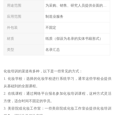
用途范围
为采购、销售、研究人员提供全面的工厂信息
应用范围
制造业服务
外包装
不固定
材质
纸质（假设为名录的实体书籍形式）
类型
名录汇总
化妆培训的渠道有多种，以下是一些常见的方式：
1. 化妆学校：选择的化妆学校进行系统学习，通常这些学校会提供
从基础到的全面课程。
2. 在线课程：通过网络平台报名参加化妆培训课程，这种方式灵活
方便，适合时间不固定的学员。
3. 美容院或化妆工作室：一些美容院或化妆工作室会提供化妆培训