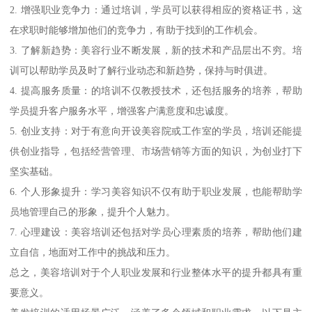
2. 增强职业竞争力：通过培训，学员可以获得相应的资格证书，这
在求职时能够增加他们的竞争力，有助于找到的工作机会。
3. 了解新趋势：美容行业不断发展，新的技术和产品层出不穷。培
训可以帮助学员及时了解行业动态和新趋势，保持与时俱进。
4. 提高服务质量：的培训不仅教授技术，还包括服务的培养，帮助
学员提升客户服务水平，增强客户满意度和忠诚度。
5. 创业支持：对于有意向开设美容院或工作室的学员，培训还能提
供创业指导，包括经营管理、市场营销等方面的知识，为创业打下
坚实基础。
6. 个人形象提升：学习美容知识不仅有助于职业发展，也能帮助学
员地管理自己的形象，提升个人魅力。
7. 心理建设：美容培训还包括对学员心理素质的培养，帮助他们建
立自信，地面对工作中的挑战和压力。
总之，美容培训对于个人职业发展和行业整体水平的提升都具有重
要意义。