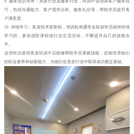
9. 服务意识培养：美发行业是服务行业，培训中会强调客户服务技
巧，包括沟通能力、客户需求分析、服务礼仪等，帮助学员提升客
户满意度。
10. 持续学习：美发技术更新快，培训机构通常会鼓励学员保持持续
学习的，参加进阶课程或行业交流活动，不断提升自己的技能水
平。
这些特点使得美发培训不仅能够帮助学员掌握技能，还能培养他们
的职业素养和创新能力，为他们在美发行业中取得成功奠定基础。