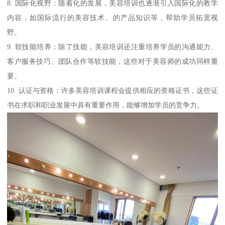
8. 国际化视野：随着化的发展，美容培训也逐渐引入国际化的教学
内容，如国际流行的美容技术、的产品知识等，帮助学员拓宽视
野。
9. 软技能培养：除了技能，美容培训还注重培养学员的沟通能力、
客户服务技巧、团队合作等软技能，这些对于美容师的成功同样重
要。
10. 认证与资格：许多美容培训课程会提供相应的资格证书，这些证
书在求职和职业发展中具有重要作用，能够增加学员的竞争力。