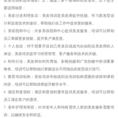
美发培训的适用场景广泛，涵盖了多个领域和职业需求。以下是主
要适用场景：
1. 美发沙龙和理发店：美发培训是美发师提升技能、学习新发型设
计和染发技术的途径，帮助他们在工作中提供更的服务。
2. 美容院和中心：许多美容院和中心提供美发服务，培训可以帮助
员工掌握更多技能，提升客户满意度。
3. 个人创业：对于想要开设自己美发店或成为自由职业美发师的人
来说，美发培训是学习经营管理、客户服务和技术的关键。
4. 时尚行业：美发师在时尚秀场、影视拍摄和广告拍摄中扮演重要
角色，培训可以帮助他们掌握适合不同场合的发型设计技巧。
5. 教育培训机构：美发培训学校或职业培训机构需要的讲师和课程
内容，培训可以帮助讲师提升教学水平。
6. 酒店和度假村：酒店和度假村通常提供美发服务，培训可以帮助
员工满足客户的需求。
7. 老年护理和美容：针对老年人和特殊需求人群的美发服务需要培
训，以确保安全和舒适。