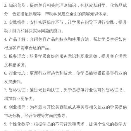
2. 知识普及：提供美容相关的理论知识，包括皮肤科学、化妆品成
分、色彩搭配原理等，帮助学员建立全面的美容知识体系。
3. 实践操作：安排实际操作环节，让学员在指导下进行实践，提升
动手能力和解决实际问题的能力。
4. 产品了解：介绍美容产品的特点和使用方法，帮助学员掌握如何
根据客户需求合适的产品。
5. 服务理念：培养学员良好的服务意识和职业道德，提升客户满意
度和忠诚度。
6. 行业动态：更新行业新趋势和技术，使学员能够紧跟美容行业的
发展步伐。
7. 资格认证：通过考核和认证，为学员提供行业认可的资格证书，
增加就业竞争力。
8. 创业指导：为有意向开设美容院或从事美容相关创业的学员提供
市场分析、经营管理等方面的指导。
9. 个性化教学：根据学员的不同背景和需求，提供个性化的教学方