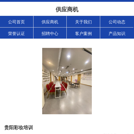
供应商机
公司首页
供应商机
关于我们
公司动态
荣誉认证
招聘中心
客户案例
产品知识
贵阳彩妆培训