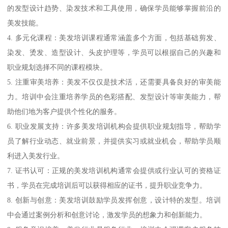
的发型设计趋势、染发技术和工具使用，确保学员能够掌握前沿的
美发技能。
4. 多元化课程：美发培训课程通常涵盖多个方面，包括基础剪发、
染发、烫发、造型设计、头皮护理等，学员可以根据自己的兴趣和
职业规划选择不同的课程模块。
5. 注重审美培养：美发不仅仅是技术活，还需要具备良好的审美能
力。培训中会注重培养学员的色彩搭配、发型设计等审美能力，帮
助他们地为客户提供个性化的服务。
6. 职业发展支持：许多美发培训机构会提供职业规划指导，帮助学
员了解行业动态、就业前景，并提供实习或就业机会，帮助学员顺
利进入美发行业。
7. 证书认可：正规的美发培训机构通常会提供或行业认可的资格证
书，学员在完成培训后可以获得相应的证书，提升职业竞争力。
8. 创新与创意：美发培训鼓励学员发挥创意，设计特的发型。培训
中会通过案例分析和创意讨论，激发学员的想象力和创新能力。