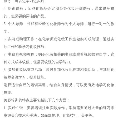
服务，可以边学习边实践。
4. 培训课程：某些化妆品会定期举办化妆培训课程，通常是免费
的，但需要购买该的产品。
5. 个人导师：寻找有经验的化妆师作为个人导师，进行一对一的教
学。
6. 实习或助理工作：在化妆师或化妆工作室做实习或助理，通过实
际工作经验学习化妆技巧。
7. 书籍和视频教程：购买化妆相关的书籍或观看视频教程自学，这
种方式成本较低，但需要较强的自学能力。
8. 参加化妆比赛或活动：通过参加化妆比赛或相关活动，与其他化
妆师交流学习，提升技能。
选择适合自己的培训渠道，结合自身情况，可以更有效地学习化妆
技能。
美容培训的特点主要包括以下几个方面：
1. 实践性强：美容培训注重实际操作，学员需要通过大量的练习来
掌握美容技术和手法，如面部护理、化妆技巧、美甲等。