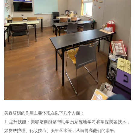
美容培训的作用主要体现在以下几个方面：
1. 提升技能：美容培训能够帮助学员系统地学习和掌握美容技术，
如皮肤护理、化妆技巧、美甲艺术等，从而提高他们的水平。