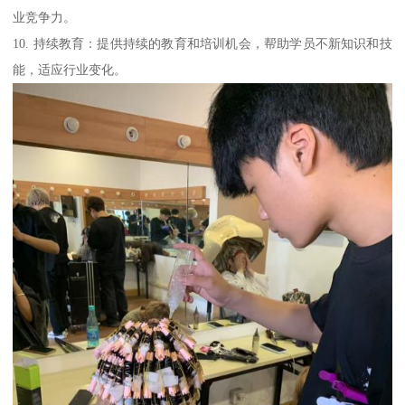
业竞争力。
10. 持续教育：提供持续的教育和培训机会，帮助学员不新知识和技
能，适应行业变化。