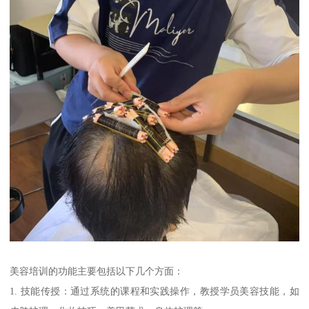
美容培训的功能主要包括以下几个方面：
1. 技能传授：通过系统的课程和实践操作，教授学员美容技能，如