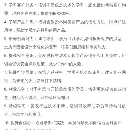
3. 学习客户服务：培训不仅仅是技术的学习，还包括如何与客户沟
通、理解客户需求，提供的服务体验。
4. 了解产品知识：培训会教授不同美发产品的使用方法、特点和适
用性，帮助学员地选择和使用产品。
5. 培养创新能力：通过培训，学员可以学习如何根据客户的脸型、
发质等因素设计个性化的发型，培养创新思维和审美能力。
6. 提高安全意识：美发过程中涉及到化学产品使用和工具操作，培
训会强调安全操作规范，减少工作中的风险。
7. 拓展行业网络：在培训过程中，学员有机会结识和，建立职业网
络，为未来的职业发展打下基础。
8. 创业准备：对于有意向开设美发店的学员，培训可以提供创业指
导，包括店面管理、营销策略等知识。
9. 持续学习：美发行业技术不新，培训可以帮助学员保持与时俱
进，持续学习和提升。
10. 提升自信心：通过培训和实践，学员能够更加自信地面对客户，