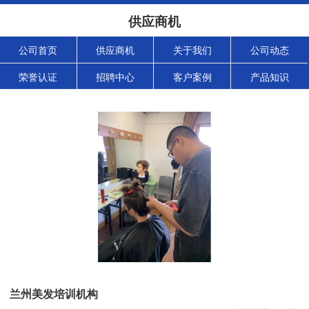
供应商机
公司首页
供应商机
关于我们
公司动态
荣誉认证
招聘中心
客户案例
产品知识
兰州美发培训机构