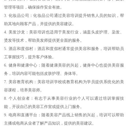
管理等项目，确保操作安全有效。
3. 化妆品公司：化妆品公司通过美容培训提升销售人员的知识，帮
助其地向顾客产品，并提供的美容建议。
4. 美发沙龙：美容培训也适用于美发行业，涵盖头皮护理、染发、
烫发等技术，帮助美发师提供更全面的服务。
5. 酒店和度假村：酒店和度假村通常提供美容和服务，培训帮助员
工掌握技巧，提升客户体验。
6. 健身和健康中心：随着健康美容的兴起，健身中心也提供美容服
务，培训内容可能包括皮肤护理、身体等。
7. 美容教育机构：美容培训学校或教育机构为学员提供系统化的美
容课程，培养美容师。
8. 个人创业者：有志于从事美容行业的个人可以通过培训掌握技
能，开设自己的美容工作室或提供上门服务。
9. 电商和直播平台：随着美容产品线上销售的兴起，培训可以帮助
主播或电商从业者了解产品知识，提供的美容建议。