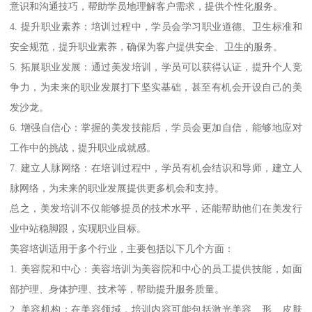
意识和沟通技巧，帮助学员地理解客户需求，提供个性化服务。
4. 提升职业素养：培训过程中，学员会学习职业道德、卫生标准和
安全规范，提升职业素养，确保为客户提供安全、卫生的服务。
5. 拓展职业发展：通过美发培训，学员可以获得认证，提升个人竞
争力，为未来的职业发展打下坚实基础，甚至有机会开设自己的美
发沙龙。
6. 增强自信心：掌握的美发技能后，学员会更加自信，能够地应对
工作中的挑战，提升职业成就感。
7. 建立人脉网络：在培训过程中，学员有机会结识和导师，建立人
脉网络，为未来的职业发展提供更多机会和支持。
总之，美发培训不仅能够提员的技术水平，还能帮助他们在美发行
业中站稳脚跟，实现职业目标。
美容培训适用于多个行业，主要包括以下几个方面：
1. 美容院和中心：美容培训为美容院和中心的员工提供技能，如面
部护理、身体护理、技术等，帮助提升服务质量。
2. 美容机构：在美容领域，培训内容可能包括激光美容、形、皮肤