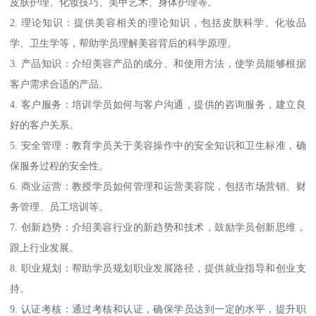
皮肤护理、化妆技巧、美甲艺术、身体护理等。
2. 理论知识：提供美容相关的理论知识，包括皮肤科学、化妆品
学、卫生学等，帮助学员理解美容背后的科学原理。
3. 产品知识：介绍美容产品的成分、和使用方法，使学员能够根据
客户需求合适的产品。
4. 客户服务：培训学员如何与客户沟通，提供的咨询服务，建立良
好的客户关系。
5. 安全管理：教育学员关于美容操作中的安全知识和卫生标准，确
保服务过程的安全性。
6. 商业运营：教授学员如何管理和运营美容院，包括市场营销、财
务管理、员工培训等。
7. 创新趋势：介绍美容行业的新趋势和技术，鼓励学员创新思维，
跟上行业发展。
8. 职业规划：帮助学员规划职业发展路径，提供就业指导和创业支
持。
9. 认证考核：通过考核和认证，确保学员达到一定的水平，提升职