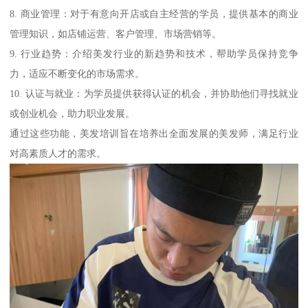
8. 商业管理：对于有意向开店或自主经营的学员，提供基本的商业
管理知识，如店铺运营、客户管理、市场营销等。
9. 行业趋势：介绍美发行业的新趋势和技术，帮助学员保持竞争
力，适应不断变化的市场需求。
10. 认证与就业：为学员提供获得认证的机会，并协助他们寻找就业
或创业机会，助力职业发展。
通过这些功能，美发培训旨在培养出全面发展的美发师，满足行业
对高素质人才的需求。