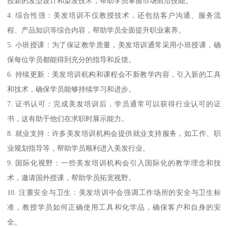
授新的发型设计和染发技术，帮助学员掌握市场前沿技能。
4. 综合性强：美发培训不仅教授技术，还包括客户沟通、服务流
程、产品知识等综合内容，帮助学员全面提升职业素养。
5. 小班授课：为了保证教学质量，美发培训通常采用小班授课，确
保每位学员都能得到充分的指导和反馈。
6. 持续更新：美发培训机构和课程会不新教学内容，引入新的工具
和技术，确保学员能够持续学习和进步。
7. 证书认可：完成美发培训后，学员通常可以获得行业认可的证
书，这有助于他们在求职时展示能力。
8. 就业支持：许多美发培训机构会提供就业支持服务，如工作、职
业规划指导等，帮助学员顺利进入美发行业。
9. 国际化视野：一些美发培训机构会引入国际化的教学理念和技
术，邀请国外授课，帮助学员拓宽视野。
10. 注重安全与卫生：美发培训中会强调工作场所的安全与卫生标
准，教授学员如何正确使用工具和化学品，确保客户和自身的安
全。