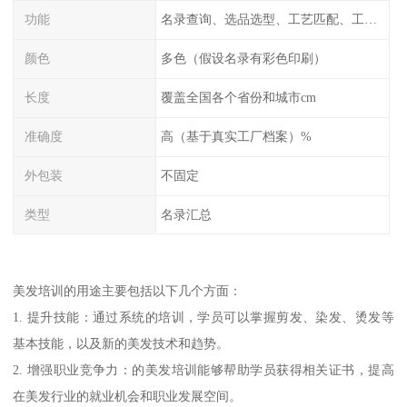
功能
名录查询、选品选型、工艺匹配、工厂排名、价格统计、市场分析
颜色
多色（假设名录有彩色印刷）
长度
覆盖全国各个省份和城市cm
准确度
高（基于真实工厂档案）%
外包装
不固定
类型
名录汇总
美发培训的用途主要包括以下几个方面：
1. 提升技能：通过系统的培训，学员可以掌握剪发、染发、烫发等
基本技能，以及新的美发技术和趋势。
2. 增强职业竞争力：的美发培训能够帮助学员获得相关证书，提高
在美发行业的就业机会和职业发展空间。