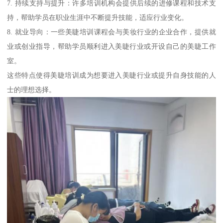
7. 持续支持与提升：许多培训机构会提供后续的进修课程和技术支
持，帮助学员在职业生涯中不断提升技能，适应行业变化。
8. 就业导向：一些美睫培训课程会与美妆行业的企业合作，提供就
业或创业指导，帮助学员顺利进入美睫行业或开设自己的美睫工作
室。
这些特点使得美睫培训成为想要进入美睫行业或提升自身技能的人
士的理想选择。