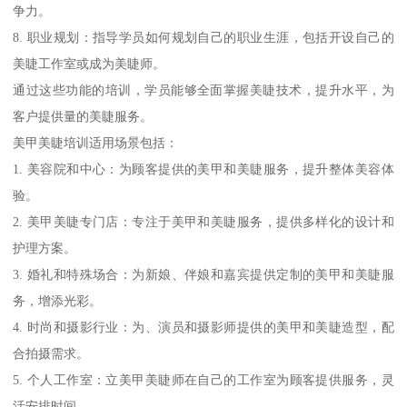
争力。
8. 职业规划：指导学员如何规划自己的职业生涯，包括开设自己的
美睫工作室或成为美睫师。
通过这些功能的培训，学员能够全面掌握美睫技术，提升水平，为
客户提供量的美睫服务。
美甲美睫培训适用场景包括：
1. 美容院和中心：为顾客提供的美甲和美睫服务，提升整体美容体
验。
2. 美甲美睫专门店：专注于美甲和美睫服务，提供多样化的设计和
护理方案。
3. 婚礼和特殊场合：为新娘、伴娘和嘉宾提供定制的美甲和美睫服
务，增添光彩。
4. 时尚和摄影行业：为、演员和摄影师提供的美甲和美睫造型，配
合拍摄需求。
5. 个人工作室：立美甲美睫师在自己的工作室为顾客提供服务，灵
活安排时间。