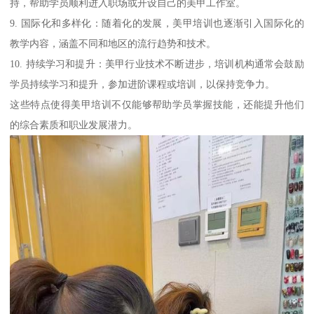
持，帮助学员顺利进入职场或开设自己的美甲工作室。
9. 国际化和多样化：随着化的发展，美甲培训也逐渐引入国际化的
教学内容，涵盖不同和地区的流行趋势和技术。
10. 持续学习和提升：美甲行业技术不断进步，培训机构通常会鼓励
学员持续学习和提升，参加进阶课程或培训，以保持竞争力。
这些特点使得美甲培训不仅能够帮助学员掌握技能，还能提升他们
的综合素质和职业发展潜力。