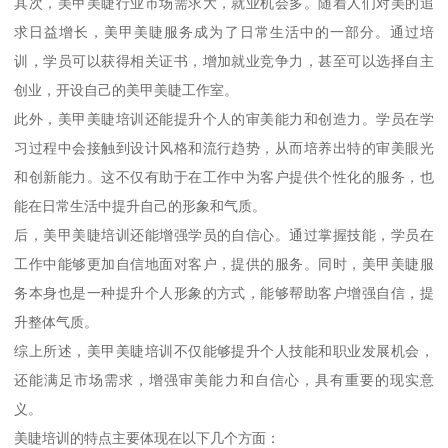
其次，美甲美睫行业市场需求大，就业机会多。随着人们对美的追
求日益增长，美甲美睫服务成为了日常生活中的一部分。通过培
训，学员可以获得相关证书，增加就业竞争力，甚至可以选择自主
创业，开设自己的美甲美睫工作室。
此外，美甲美睫培训还能提升个人的审美能力和创造力。学员在学
习过程中会接触到设计风格和流行趋势，从而培养出特的审美眼光
和创新能力。这不仅有助于在工作中为客户提供个性化的服务，也
能在日常生活中提升自己的形象和气质。
后，美甲美睫培训还能增强学员的自信心。通过掌握技能，学员在
工作中能够更加自信地面对客户，提供的服务。同时，美甲美睫服
务本身也是一种提升个人形象的方式，能够帮助客户增强自信，提
升整体气质。
综上所述，美甲美睫培训不仅能够提升个人技能和职业发展机会，
还能满足市场需求，增强审美能力和自信心，具有重要的现实意
义。
美睫培训的特点主要体现在以下几个方面：