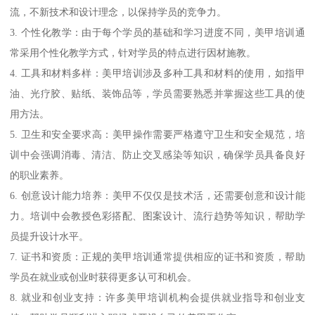
流，不新技术和设计理念，以保持学员的竞争力。
3. 个性化教学：由于每个学员的基础和学习进度不同，美甲培训通
常采用个性化教学方式，针对学员的特点进行因材施教。
4. 工具和材料多样：美甲培训涉及多种工具和材料的使用，如指甲
油、光疗胶、贴纸、装饰品等，学员需要熟悉并掌握这些工具的使
用方法。
5. 卫生和安全要求高：美甲操作需要严格遵守卫生和安全规范，培
训中会强调消毒、清洁、防止交叉感染等知识，确保学员具备良好
的职业素养。
6. 创意设计能力培养：美甲不仅仅是技术活，还需要创意和设计能
力。培训中会教授色彩搭配、图案设计、流行趋势等知识，帮助学
员提升设计水平。
7. 证书和资质：正规的美甲培训通常提供相应的证书和资质，帮助
学员在就业或创业时获得更多认可和机会。
8. 就业和创业支持：许多美甲培训机构会提供就业指导和创业支