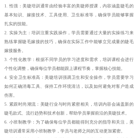
1. 性强：美睫培训通常由经验丰富的美睫师授课，内容涵盖睫毛的
基本知识、嫁接技术、工具使用、卫生标准等，确保学员能够掌握
扎实的技能。
2. 实操为主：培训注重实践操作，学员需要通过大量的实操练习来
熟练掌握睫毛嫁接的技巧，确保在实际工作中能够立完成量的睫毛
嫁接服务。
3. 个性化教学：根据不同学员的学习进度和需求，培训课程会进行
个性化调整，确保每位学员都能跟上课程节奏，掌握核心技能。
4. 安全卫生标准高：美睫培训强调卫生和安全操作，学员需要学习
如何正确消毒工具、保持工作环境清洁，以及如何避免对客户造成
伤害。
5. 紧跟时尚潮流：美睫行业与时尚紧密相关，培训内容会涵盖新的
睫毛款式、流行趋势和技术创新，帮助学员掌握前沿的美睫技术。
6. 小班制教学：为了确保每位学员都能得到充分的指导和关注，美
睫培训通常采用小班制教学，学员与老师之间的互动更加紧密。