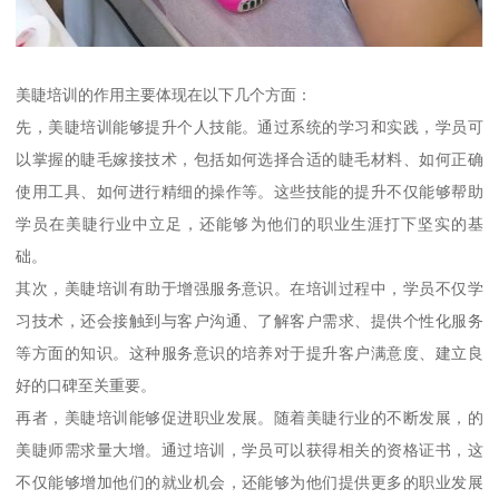
美睫培训的作用主要体现在以下几个方面：
先，美睫培训能够提升个人技能。通过系统的学习和实践，学员可
以掌握的睫毛嫁接技术，包括如何选择合适的睫毛材料、如何正确
使用工具、如何进行精细的操作等。这些技能的提升不仅能够帮助
学员在美睫行业中立足，还能够为他们的职业生涯打下坚实的基
础。
其次，美睫培训有助于增强服务意识。在培训过程中，学员不仅学
习技术，还会接触到与客户沟通、了解客户需求、提供个性化服务
等方面的知识。这种服务意识的培养对于提升客户满意度、建立良
好的口碑至关重要。
再者，美睫培训能够促进职业发展。随着美睫行业的不断发展，的
美睫师需求量大增。通过培训，学员可以获得相关的资格证书，这
不仅能够增加他们的就业机会，还能够为他们提供更多的职业发展