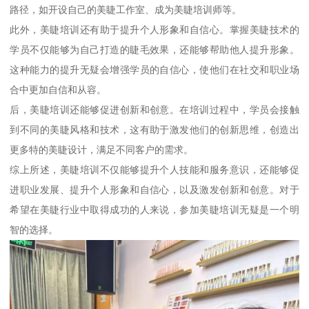
路径，如开设自己的美睫工作室、成为美睫培训师等。
此外，美睫培训还有助于提升个人形象和自信心。掌握美睫技术的
学员不仅能够为自己打造的睫毛效果，还能够帮助他人提升形象。
这种能力的提升无疑会增强学员的自信心，使他们在社交和职业场
合中更加自信和从容。
后，美睫培训还能够促进创新和创意。在培训过程中，学员会接触
到不同的美睫风格和技术，这有助于激发他们的创新思维，创造出
更多特的美睫设计，满足不同客户的需求。
综上所述，美睫培训不仅能够提升个人技能和服务意识，还能够促
进职业发展、提升个人形象和自信心，以及激发创新和创意。对于
希望在美睫行业中取得成功的人来说，参加美睫培训无疑是一个明
智的选择。