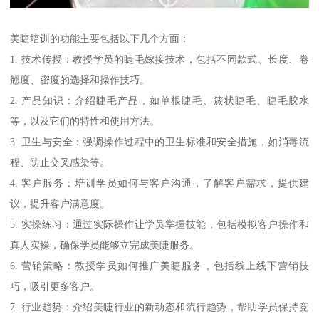
美睫培训的功能主要包括以下几个方面：
1. 技术传授：教授学员的睫毛嫁接技术，包括不同款式、长度、卷
翘度、密度的选择和操作技巧。
2. 产品知识：介绍睫毛产品，如单根睫毛、簇状睫毛、睫毛胶水
等，以及它们的特性和使用方法。
3. 卫生与安全：强调操作过程中的卫生标准和安全措施，如消毒流
程、防止交叉感染等。
4. 客户服务：培训学员如何与客户沟通，了解客户需求，提供建
议，提升客户满意度。
5. 实操练习：通过实际操作让学员掌握技能，包括模拟客户操作和
真人实操，确保学员能够立完成美睫服务。
6. 营销策略：教授学员如何推广美睫服务，包括线上线下营销技
巧，吸引更多客户。
7. 行业趋势：介绍美睫行业的新动态和流行趋势，帮助学员保持竞