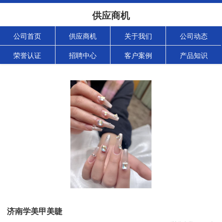
供应商机
公司首页
供应商机
关于我们
公司动态
荣誉认证
招聘中心
客户案例
产品知识
济南学美甲美睫