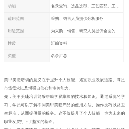
功能
名录查询、选品选型、工艺匹配、工厂排名、价格统计、市场分析
适用范围
采购、销售人员提供分析服务
用途范围
为采购、销售、研究人员提供全面的工厂信息
性质
汇编资料
类型
名录汇总
美甲美睫培训的意义在于提升个人技能、拓宽职业发展道路、满足
市场需求以及增强自信心和审美能力。
先，美甲美睫培训能够帮助学员掌握的技术和知识。通过系统的学
习，学员可以了解不同美甲美睫产品的使用方法、操作技巧以及卫
生标准，从而提供量的服务。这不仅提升了个人技能，也为未来的
职业发展打下了坚实的基础。