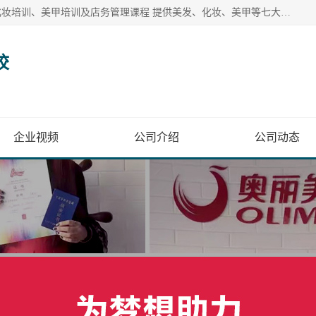
奥丽美容美发彩妆培训学校提供多种美发培训、美容培训、化妆培训、美甲培训及店务管理课程 提供美发、化妆、美甲等七大美业课程
校
企业视频
公司介绍
公司动态