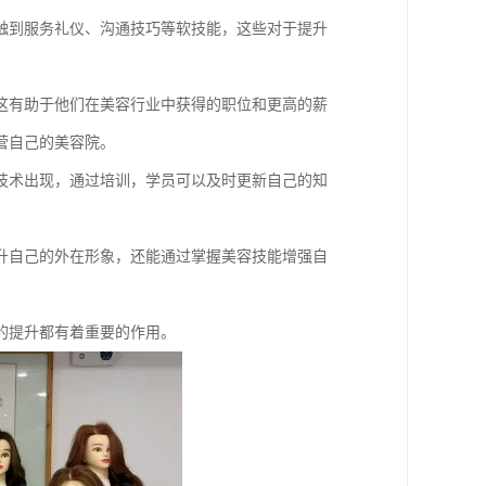
触到服务礼仪、沟通技巧等软技能，这些对于提升
这有助于他们在美容行业中获得的职位和更高的薪
营自己的美容院。
技术出现，通过培训，学员可以及时更新自己的知
升自己的外在形象，还能通过掌握美容技能增强自
的提升都有着重要的作用。