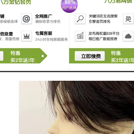
培训不仅能够提员的技术水平，还能帮助他们在美发行业中站稳脚跟，实