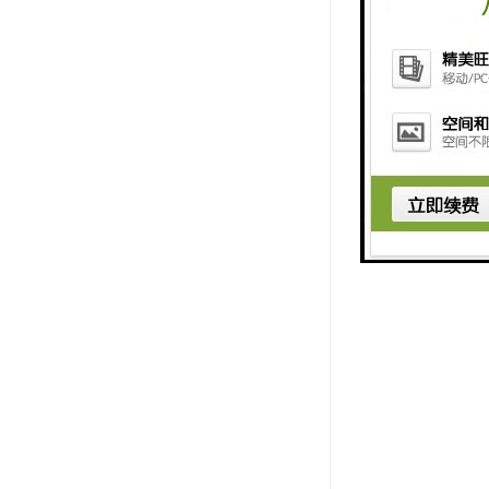
总之，美发