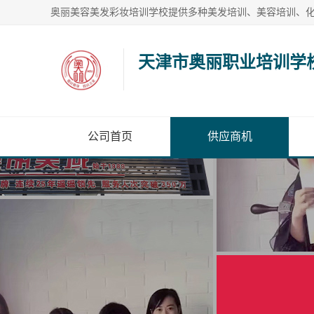
天津市奥丽职业培训学
公司首页
供应商机