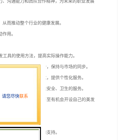
力、沟通能力和团队合作精神，为未来的职业发展
，从而推动整个行业的健康发展。
动作用。
美发工具的使用方法，提高实际操作能力。
习新的美发技术和造型设计，保持与市场的同步。
，帮助学员地理解客户需求，提供个性化服务。
职业素养，确保为客户提供安全、卫生的服务。
职业发展打下坚实基础，甚至有机会开设自己的美发
升职业成就感。
的职业发展提供更多机会和支持。