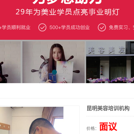
昆明美容培训机构
面议
价格：