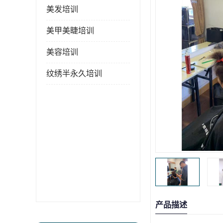
美发培训
美甲美睫培训
美容培训
纹绣半永久培训
产品描述