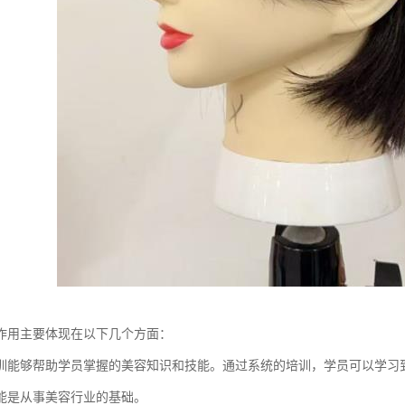
作用主要体现在以下几个方面：
训能够帮助学员掌握的美容知识和技能。通过系统的培训，学员可以学习
能是从事美容行业的基础。