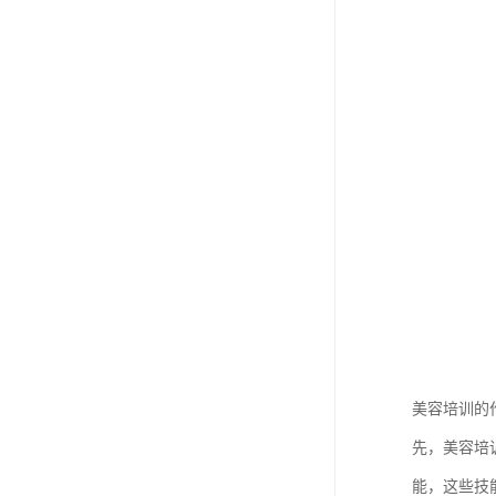
美容培训的
先，美容培
能，这些技