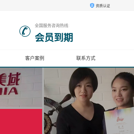
资质认证
全国服务咨询热线:
会员到期
客户案例
联系方式