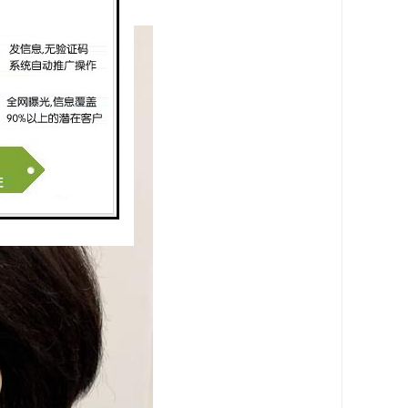
现职业目标。