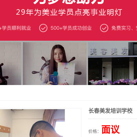
长春美发培训学校
面议
价格：