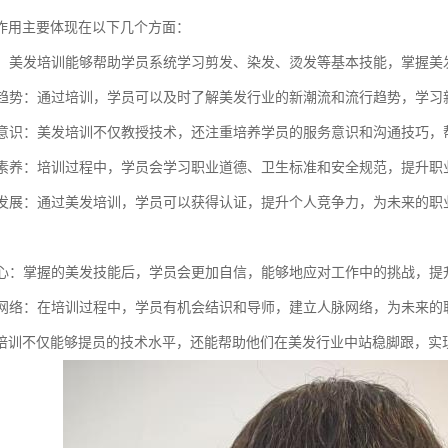
作用主要体现在以下几个方面：
技能：美发培训能够帮助学员系统学习剪发、染发、烫发等基本技能，掌握
行业趋势：通过培训，学员可以及时了解美发行业的新潮流和流行趋势，学
服务意识：美发培训不仅教授技术，还注重培养学员的服务意识和沟通技巧
职业素养：培训过程中，学员会学习职业道德、卫生标准和安全规范，提升
职业发展：通过美发培训，学员可以获得认证，提升个人竞争力，为未来的
自信心：掌握的美发技能后，学员会更加自信，能够地应对工作中的挑战，提
人脉网络：在培训过程中，学员有机会结识和导师，建立人脉网络，为未来
培训不仅能够提员的技术水平，还能帮助他们在美发行业中站稳脚跟，实