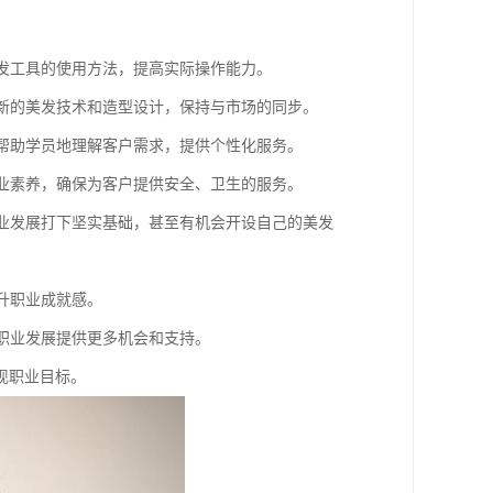
美发工具的使用方法，提高实际操作能力。
习新的美发技术和造型设计，保持与市场的同步。
，帮助学员地理解客户需求，提供个性化服务。
职业素养，确保为客户提供安全、卫生的服务。
职业发展打下坚实基础，甚至有机会开设自己的美发
升职业成就感。
的职业发展提供更多机会和支持。
现职业目标。