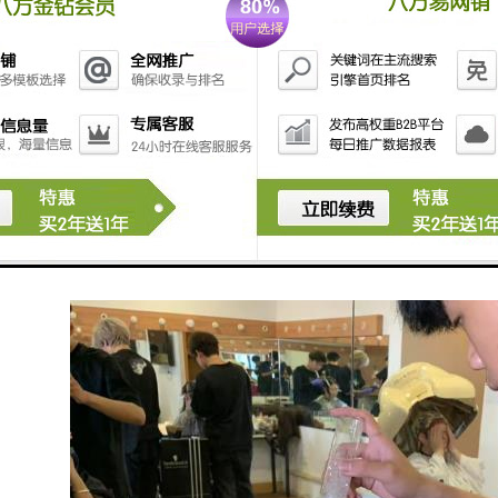
竞争力。
训对于提升个人形象和自信心也有积作用。学员在学习过程中不仅能够提
于个人的整体发展和生活质量的提升都有积影响。
美容培训对于个人职业发展、技能提升、行业了解以及个人形象和自信心