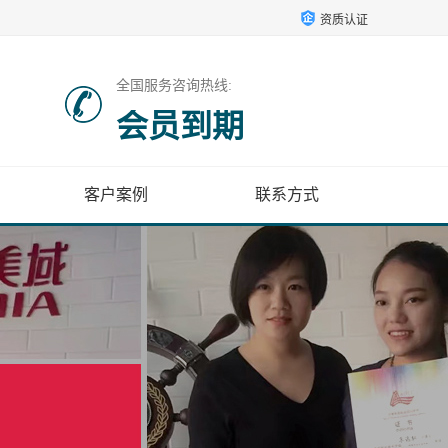
资质认证
全国服务咨询热线:
会员到期
客户案例
联系方式