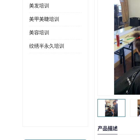
美发培训
美甲美睫培训
美容培训
纹绣半永久培训
产品描述