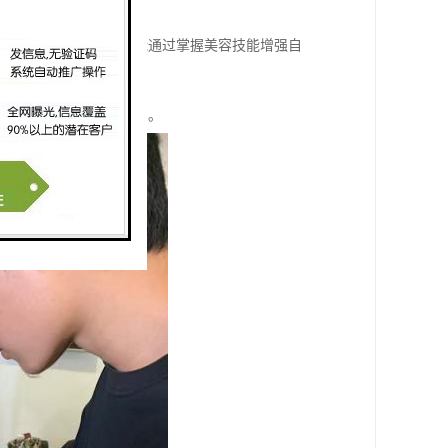
升自己的外在形象，还能通过掌握美容技能增强自
的提升都有着重要的作用。