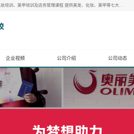
奥丽美容美发彩妆培训学校提供多种美发培训、美容培训、化妆培训、美甲培训及店务管理课程 提供美发、化妆、美甲等七大美业课程
校
企业视频
公司介绍
公司动态