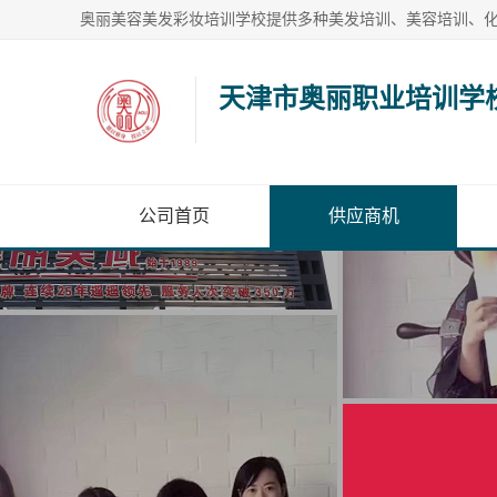
天津市奥丽职业培训学
公司首页
供应商机