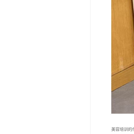
美容培训的