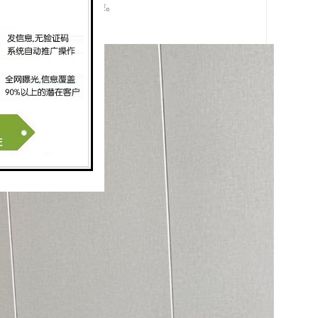
员都能获得有效的学习体验。
业的长期发展。