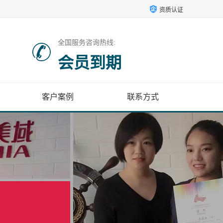
资质认证
全国服务咨询热线:
会员到期
客户案例
联系方式