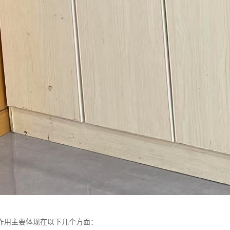
作用主要体现在以下几个方面：