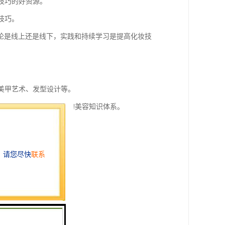
技巧的好资源。
技巧。
论是线上还是线下，实践和持续学习是提高化妆技
、美甲艺术、发型设计等。
理等，帮助学员建立全面的美容知识体系。
际问题的能力。
的产品。
理等方面的指导。