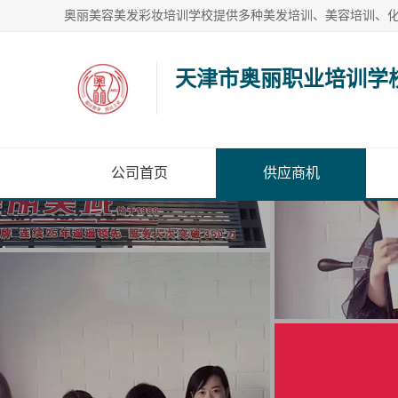
天津市奥丽职业培训学
公司首页
供应商机