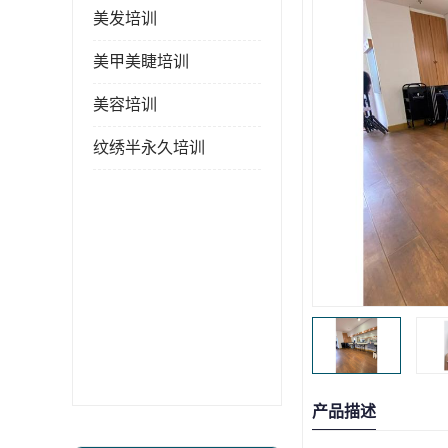
美发培训
美甲美睫培训
美容培训
纹绣半永久培训
产品描述