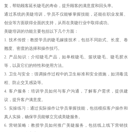
复，帮助顾客延长睫毛的寿命，提升顾客的满意度和回头率。
通过系统的美睫培训，学员不仅能够掌握技能，还能在职业发展、
创业等方面获得全面的支持，从而在美睫行业中取得成功。
美睫培训的功能主要包括以下几个方面：
1. 技术传授：教授学员的睫毛嫁接技术，包括不同款式、长度、卷
翘度、密度的选择和操作技巧。
2. 产品知识：介绍睫毛产品，如单根睫毛、簇状睫毛、睫毛胶水
等，以及它们的特性和使用方法。
3. 卫生与安全：强调操作过程中的卫生标准和安全措施，如消毒流
程、防止交叉感染等。
4. 客户服务：培训学员如何与客户沟通，了解客户需求，提供建
议，提升客户满意度。
5. 实操练习：通过实际操作让学员掌握技能，包括模拟客户操作和
真人实操，确保学员能够立完成美睫服务。
6. 营销策略：教授学员如何推广美睫服务，包括线上线下营销技