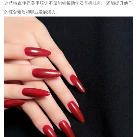
这些特点使得美甲培训不仅能够帮助学员掌握技能，还能提升他们
的综合素质和职业发展潜力。