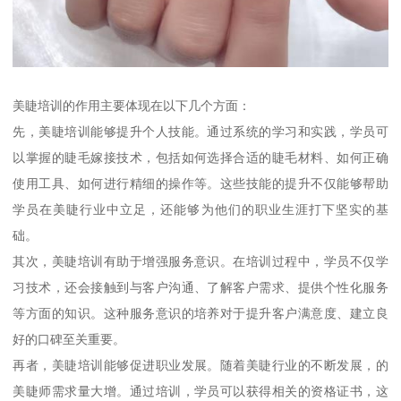
美睫培训的作用主要体现在以下几个方面：
先，美睫培训能够提升个人技能。通过系统的学习和实践，学员可
以掌握的睫毛嫁接技术，包括如何选择合适的睫毛材料、如何正确
使用工具、如何进行精细的操作等。这些技能的提升不仅能够帮助
学员在美睫行业中立足，还能够为他们的职业生涯打下坚实的基
础。
其次，美睫培训有助于增强服务意识。在培训过程中，学员不仅学
习技术，还会接触到与客户沟通、了解客户需求、提供个性化服务
等方面的知识。这种服务意识的培养对于提升客户满意度、建立良
好的口碑至关重要。
再者，美睫培训能够促进职业发展。随着美睫行业的不断发展，的
美睫师需求量大增。通过培训，学员可以获得相关的资格证书，这