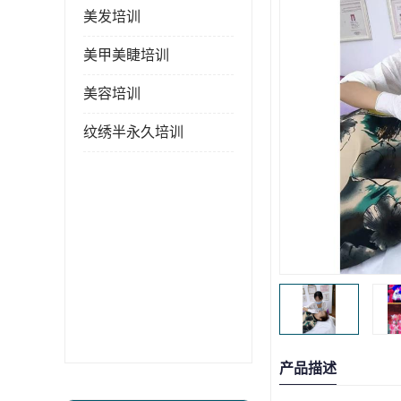
美发培训
美甲美睫培训
美容培训
纹绣半永久培训
产品描述