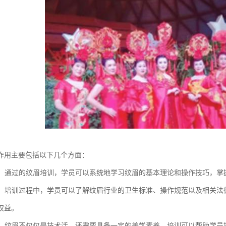
作用主要包括以下几个方面：
提升：通过的纹眉培训，学员可以系统地学习纹眉的基本理论和操作技巧，
规范：培训过程中，学员可以了解纹眉行业的卫生标准、操作规范以及相关
权益。
知识：纹眉不仅仅是技术活，还需要具备一定的美学素养。培训可以帮助学