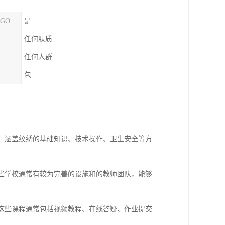
GO
是
任何肤质
任何人群
包
程，涵盖纹绣的基础知识、技术操作、卫生安全等方
这些学校通常有较为完善的设施和的教师团队，能够
。这些课程通常包括视频教程、在线答疑、作业提交