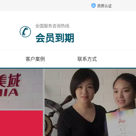
资质认证
全国服务咨询热线:
会员到期
客户案例
联系方式