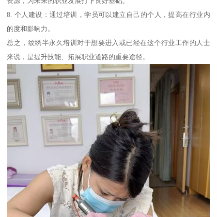
资源，为未来的职业发展打下良好基础。
8. 个人建设：通过培训，学员可以建立自己的个人，提高在行业内
的度和影响力。
总之，纹绣半永久培训对于想要进入或已经在这个行业工作的人士
来说，是提升技能、拓展职业道路的重要途径。