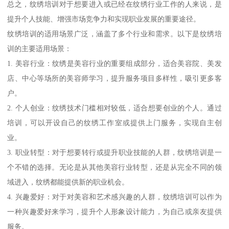
总之，纹绣培训对于想要进入或已经在纹绣行业工作的人来说，是
提升个人技能、增强市场竞争力和实现职业发展的重要途径。
纹绣培训的适用场景广泛，涵盖了多个行业和需求。以下是纹绣培
训的主要适用场景：
1. 美容行业：纹绣是美容行业的重要组成部分，适合美容院、美发
店、中心等场所的美容师学习，提升服务项目多样性，吸引更多客
户。
2. 个人创业：纹绣技术门槛相对较低，适合想要创业的个人。通过
培训，可以开设自己的纹绣工作室或提供上门服务，实现自主创
业。
3. 职业转型：对于想要转行或提升职业技能的人群，纹绣培训是一
个不错的选择。无论是从其他美容行业转型，还是从完全不同的领
域进入，纹绣都能提供新的职业机会。
4. 兴趣爱好：对于对美容和艺术感兴趣的人群，纹绣培训可以作为
一种兴趣爱好来学习，提升个人形象设计能力，为自己或亲友提供
服务。