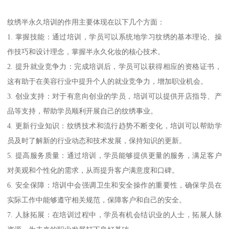
纹绣半永久培训的作用主要体现在以下几个方面：
1. 掌握技能：通过培训，学员可以系统地学习纹绣的基本理论、操
作技巧和设计理念，掌握半永久化妆的核心技术。
2. 提升就业竞争力：完成培训后，学员可以获得相应的资格证书，
这有助于在美容行业中提升个人的就业竞争力，增加职业机会。
3. 创业支持：对于有意向创业的学员，培训可以提供开店指导、产
品等支持，帮助学员顺利开展自己的纹绣事业。
4. 更新行业知识：纹绣技术和流行趋势不断变化，培训可以帮助学
员及时了解新的行业动态和技术发展，保持知识的更新。
5. 提高服务质量：通过培训，学员能够提供更量的服务，满足客户
对美观和个性化的需求，从而提升客户满意度和口碑。
6. 安全保障：培训中会强调卫生和安全操作的重要性，确保学员在
实际工作中能够遵守相关规范，保障客户和自己的安全。
7. 人脉拓展：在培训过程中，学员有机会结识业的人士，拓展人脉