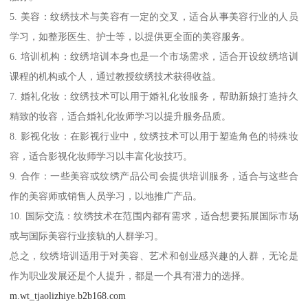
5. 美容：纹绣技术与美容有一定的交叉，适合从事美容行业的人员
学习，如整形医生、护士等，以提供更全面的美容服务。
6. 培训机构：纹绣培训本身也是一个市场需求，适合开设纹绣培训
课程的机构或个人，通过教授纹绣技术获得收益。
7. 婚礼化妆：纹绣技术可以用于婚礼化妆服务，帮助新娘打造持久
精致的妆容，适合婚礼化妆师学习以提升服务品质。
8. 影视化妆：在影视行业中，纹绣技术可以用于塑造角色的特殊妆
容，适合影视化妆师学习以丰富化妆技巧。
9. 合作：一些美容或纹绣产品公司会提供培训服务，适合与这些合
作的美容师或销售人员学习，以地推广产品。
10. 国际交流：纹绣技术在范围内都有需求，适合想要拓展国际市场
或与国际美容行业接轨的人群学习。
总之，纹绣培训适用于对美容、艺术和创业感兴趣的人群，无论是
作为职业发展还是个人提升，都是一个具有潜力的选择。
m.wt_tjaolizhiye.b2b168.com