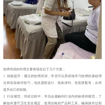
纹绣培训的作用主要体现在以下几个方面：
1. 技能提升：通过的纹绣培训，学员可以系统地学习纹绣的基础理
论和实际操作技巧，包括眉形设计、线条排列、色彩搭配等，从而
提升自己的技能。
2. 行业规范：培训过程中，学员会接触到行业内的标准和规范，了
解如何遵守卫生安全规定，使用合格的产品和工具，确保操作过程