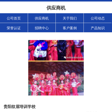
供应商机
公司首页
供应商机
关于我们
公司动态
荣誉认证
招聘中心
客户案例
产品知识
贵阳纹眉培训学校