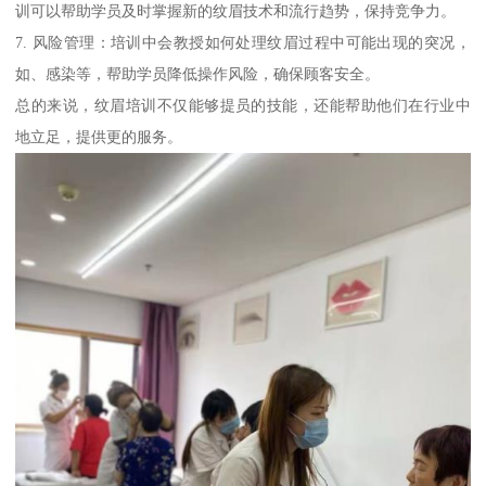
训可以帮助学员及时掌握新的纹眉技术和流行趋势，保持竞争力。
7. 风险管理：培训中会教授如何处理纹眉过程中可能出现的突况，
如、感染等，帮助学员降低操作风险，确保顾客安全。
总的来说，纹眉培训不仅能够提员的技能，还能帮助他们在行业中
地立足，提供更的服务。