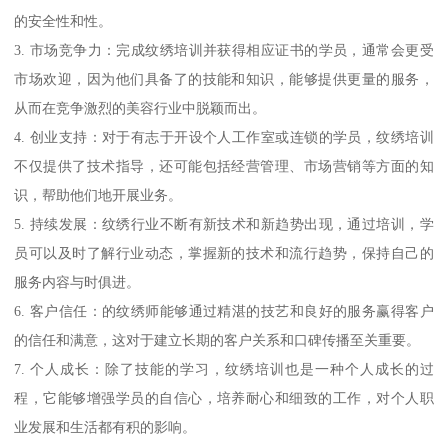
的安全性和性。
3. 市场竞争力：完成纹绣培训并获得相应证书的学员，通常会更受
市场欢迎，因为他们具备了的技能和知识，能够提供更量的服务，
从而在竞争激烈的美容行业中脱颖而出。
4. 创业支持：对于有志于开设个人工作室或连锁的学员，纹绣培训
不仅提供了技术指导，还可能包括经营管理、市场营销等方面的知
识，帮助他们地开展业务。
5. 持续发展：纹绣行业不断有新技术和新趋势出现，通过培训，学
员可以及时了解行业动态，掌握新的技术和流行趋势，保持自己的
服务内容与时俱进。
6. 客户信任：的纹绣师能够通过精湛的技艺和良好的服务赢得客户
的信任和满意，这对于建立长期的客户关系和口碑传播至关重要。
7. 个人成长：除了技能的学习，纹绣培训也是一种个人成长的过
程，它能够增强学员的自信心，培养耐心和细致的工作，对个人职
业发展和生活都有积的影响。