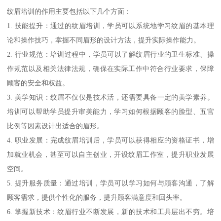
纹眉培训的作用主要包括以下几个方面：
1. 技能提升：通过的纹眉培训，学员可以系统地学习纹眉的基本理
论和操作技巧，掌握不同眉形的设计方法，提升实际操作能力。
2. 行业规范：培训过程中，学员可以了解纹眉行业的卫生标准、操
作规范以及相关法律法规，确保在实际工作中符合行业要求，保障
顾客的安全和权益。
3. 美学知识：纹眉不仅仅是技术活，还需要具备一定的美学素养。
培训可以帮助学员提升审美能力，学习如何根据顾客的脸型、五官
比例等因素设计出适合的眉形。
4. 职业发展：完成纹眉培训后，学员可以获得相应的资格证书，增
加就业机会，甚至可以自主创业，开设纹眉工作室，提升职业发展
空间。
5. 提升服务质量：通过培训，学员可以学习如何与顾客沟通，了解
顾客需求，提供个性化的服务，提升顾客满意度和回头率。
6. 掌握新技术：纹眉行业不断发展，新的技术和工具层出不穷。培