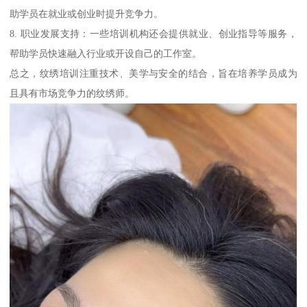
助学员在就业或创业时提升竞争力。
8. 职业发展支持：一些培训机构还会提供就业、创业指导等服务，
帮助学员快速融入行业或开设自己的工作室。
总之，纹绣培训注重技术、美学与安全的结合，旨在培养学员成为
且具有市场竞争力的纹绣师。