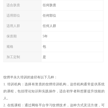
适合肤质
任何肤质
适用部位
任何部位
适用人群
任何人群
保质期
5年
规格
包
加工定制
是
纹绣半永久培训的途径有以下几种：
1. 培训机构：选择有资质的纹绣培训机构，这些机构通常提供系统
的课程，包括理论知识和实践操作，适合初学者和想要提升技能的
人。
2. 在线课程：通过网络平台学习纹绣技术，这种方式灵活方便，可