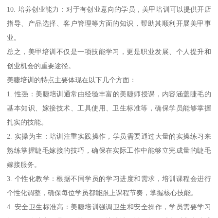
10. 培养创业能力：对于有创业意向的学员，美甲培训可以提供开店
指导、产品选择、客户管理等方面的知识，帮助其顺利开展美甲事
业。
总之，美甲培训不仅是一项技能学习，更是职业发展、个人提升和
创业机会的重要途径。
美睫培训的特点主要体现在以下几个方面：
1. 性强：美睫培训通常由经验丰富的美睫师授课，内容涵盖睫毛的
基本知识、嫁接技术、工具使用、卫生标准等，确保学员能够掌握
扎实的技能。
2. 实操为主：培训注重实践操作，学员需要通过大量的实操练习来
熟练掌握睫毛嫁接的技巧，确保在实际工作中能够立完成量的睫毛
嫁接服务。
3. 个性化教学：根据不同学员的学习进度和需求，培训课程会进行
个性化调整，确保每位学员都能跟上课程节奏，掌握核心技能。
4. 安全卫生标准高：美睫培训强调卫生和安全操作，学员需要学习