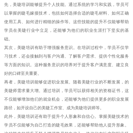
先，美睫培训能够提升个人技能。通过系统的学习和实践，学员可
以掌握的睫毛嫁接技术，包括如何选择合适的睫毛材料、如何正确
使用工具、如何进行精细的操作等。这些技能的提升不仅能够帮助
学员在美睫行业中立足，还能够为他们的职业生涯打下坚实的基
础。
其次，美睫培训有助于增强服务意识。在培训过程中，学员不仅学
习技术，还会接触到与客户沟通、了解客户需求、提供个性化服务
等方面的知识。这种服务意识的培养对于提升客户满意度、建立良
好的口碑至关重要。
再者，美睫培训能够促进职业发展。随着美睫行业的不断发展，的
美睫师需求量大增。通过培训，学员可以获得相关的资格证书，这
不仅能够增加他们的就业机会，还能够为他们提供更多的职业发展
路径，如开设自己的美睫工作室、成为美睫培训师等。
此外，美睫培训还有助于提升个人形象和自信心。掌握美睫技术的
学员不仅能够为自己打造的睫毛效果，还能够帮助他人提升形象。