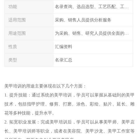
功能
名录查询、选品选型、工艺匹配、工厂排名、价格统计、市场分析
适用范围
采购、销售人员提供分析服务
用途范围
为采购、销售、研究人员提供全面的工厂信息
性质
汇编资料
类型
名录汇总
美甲培训的用途主要体现在以下几个方面：
1. 提升技能：通过系统的美甲培训，学员可以掌握从基础到的美甲
技术，包括指甲护理、修剪、打磨、涂色、彩绘、贴片、延长、雕
花等多种技能，提升水平。
2. 拓宽职业发展：完成美甲培训后，学员可以从事美甲师、美甲店
长、美甲培训师等职业，或者在美容院、美甲沙龙、美甲工作室等