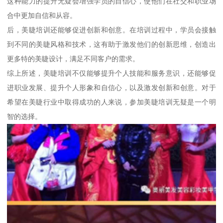
这种能力的提升无疑会增强学员的自信心，使他们在社交和职业场
合中更加自信和从容。
后，美睫培训还能够促进创新和创意。在培训过程中，学员会接触
到不同的美睫风格和技术，这有助于激发他们的创新思维，创造出
更多特的美睫设计，满足不同客户的需求。
综上所述，美睫培训不仅能够提升个人技能和服务意识，还能够促
进职业发展、提升个人形象和自信心，以及激发创新和创意。对于
希望在美睫行业中取得成功的人来说，参加美睫培训无疑是一个明
智的选择。