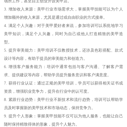
场所工作，甚至自主创业开设美甲店。
3. 增加收入来源：美甲行业市场需求大，掌握美甲技能可以为个人
增加额外的收入来源，尤其是通过或自由职业的方式接单。
4. 满足个人兴趣：对于美甲爱好者来说，参加培训可以系统地学习
美甲知识，满足个人兴趣，同时为自己或他人打造精致的美甲造
型。
5. 提升审美能力：美甲培训不仅教授技术，还涉及色彩搭配、款式
设计等内容，有助于提员的审美能力和创造力。
6. 增强客户服务能力：培训中通常包括与客户沟通、了解客户需
求、提供建议等内容，帮助学员提升服务意识和客户满意度。
7. 获得行业认证：通过正规的美甲培训，学员可以获得相关证书或
资质，增强职业竞争力，提升在行业中的认可度。
8. 紧跟行业趋势：美甲行业不新技术和流行趋势，培训可以帮助学
员及时掌握新的美甲技术和市场动态，保持竞争力。
9. 提升个人形象：掌握美甲技能不仅可以为他人服务，也能让自己
随时保持精致得体的形象，提升个人魅力。