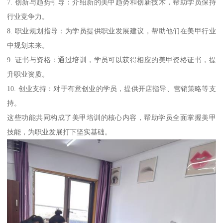
7. 创新与趋势引导：介绍新的美甲趋势和创新技术，帮助学员保持
行业竞争力。
8. 职业规划指导：为学员提供职业发展建议，帮助他们在美甲行业
中规划未来。
9. 证书与资格：通过培训，学员可以获得相应的美甲资格证书，提
升职业资质。
10. 创业支持：对于有意创业的学员，提供开店指导、营销策略等支
持。
这些功能共同构成了美甲培训的核心内容，帮助学员全面掌握美甲
技能，为职业发展打下坚实基础。