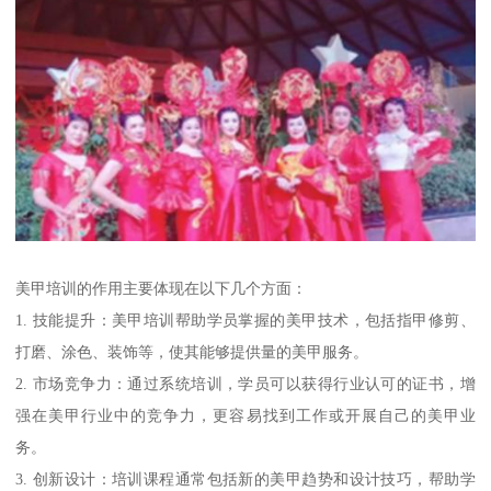
美甲培训的作用主要体现在以下几个方面：
1. 技能提升：美甲培训帮助学员掌握的美甲技术，包括指甲修剪、
打磨、涂色、装饰等，使其能够提供量的美甲服务。
2. 市场竞争力：通过系统培训，学员可以获得行业认可的证书，增
强在美甲行业中的竞争力，更容易找到工作或开展自己的美甲业
务。
3. 创新设计：培训课程通常包括新的美甲趋势和设计技巧，帮助学