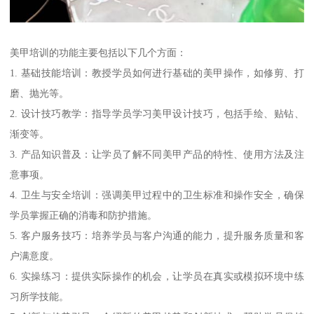
美甲培训的功能主要包括以下几个方面：
1. 基础技能培训：教授学员如何进行基础的美甲操作，如修剪、打
磨、抛光等。
2. 设计技巧教学：指导学员学习美甲设计技巧，包括手绘、贴钻、
渐变等。
3. 产品知识普及：让学员了解不同美甲产品的特性、使用方法及注
意事项。
4. 卫生与安全培训：强调美甲过程中的卫生标准和操作安全，确保
学员掌握正确的消毒和防护措施。
5. 客户服务技巧：培养学员与客户沟通的能力，提升服务质量和客
户满意度。
6. 实操练习：提供实际操作的机会，让学员在真实或模拟环境中练
习所学技能。