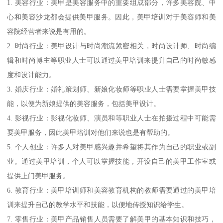
1. 美容行业：美甲是美容服务中的重要组成部分，许多美容院、中
心和美容沙龙都会提供美甲服务。因此，美甲培训对于美容师和美
容院经营者来说是有用的。
2. 时尚行业：美甲设计与时尚潮流紧密相关，时尚设计师、时尚编
辑和时尚博主等职业人士可以通过美甲培训来提升自己的时尚敏感
度和设计能力。
3. 婚庆行业：婚礼策划师、新娘化妆师等职业人士需要掌握美甲技
能，以便为新娘提供的美容服务，包括美甲设计。
4. 影视行业：影视化妆师、演员和等职业人士在拍摄过程中可能需
要美甲服务，因此美甲培训对他们来说也是有帮助的。
5. 个人创业：许多人对美甲感兴趣并希望将其作为自己的职业或副
业。通过美甲培训，个人可以掌握技能，开设自己的美甲工作室或
提供上门美甲服务。
6. 教育行业：美甲培训师和美容教育机构的教师需要通过的美甲培
训来提升自己的教学水平和技能，以便地传授知识给学生。
7. 零售行业：美甲产品销售人员需要了解美甲的基本知识和技巧，