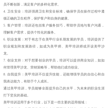
员不断创新，满足客户的多样化需求。
4. 卫生安全：培训强调卫生和安全标准，确保学员在操作过程中遵
循正确的卫生程序，保护客户和自身的健康。
5. 客户管理：培训还包括客户服务技巧，帮助学员地与客户沟通，
理解客户需求，提供个性化的服务。
6. 职业发展：对于有志于在美甲行业长期发展的学员，培训提供了
职业规划和发展路径，如成为美甲师、美甲培训师或开设美甲沙
龙。
7. 创业支持：对于想要创业的学员，培训可以提供商业知识，如如
何管理美甲沙龙、营销策略等，帮助他们成功创业。
8. 自我提升：美甲培训不仅提升技能，还能增强学员的自信心和自
我表达能力，有助于个人成长。
通过美甲培训，学员能够全面提升自己的水平，为未来的职业生涯
打下坚实的基础。
美甲培训适用于多个行业，以下是一些主要的适用领域：