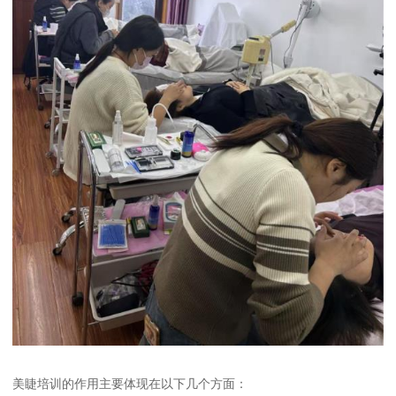
美睫培训的作用主要体现在以下几个方面：