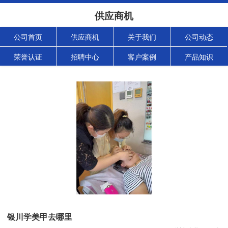
供应商机
公司首页
供应商机
关于我们
公司动态
荣誉认证
招聘中心
客户案例
产品知识
银川学美甲去哪里