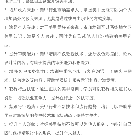
场所工作，甚至自主创业开设美甲店。
3. 增加收入来源：美甲行业市场需求大，掌握美甲技能可以为个人
增加额外的收入来源，尤其是通过或自由职业的方式接单。
4. 满足个人兴趣：对于美甲爱好者来说，参加培训可以系统地学习
美甲知识，满足个人兴趣，同时为自己或他人打造精致的美甲造
型。
5. 提升审美能力：美甲培训不仅教授技术，还涉及色彩搭配、款式
设计等内容，有助于提员的审美能力和创造力。
6. 增强客户服务能力：培训中通常包括与客户沟通、了解客户需
求、提供建议等内容，帮助学员提升服务意识和客户满意度。
7. 获得行业认证：通过正规的美甲培训，学员可以获得相关证书或
资质，增强职业竞争力，提升在行业中的认可度。
8. 紧跟行业趋势：美甲行业不新技术和流行趋势，培训可以帮助学
员及时掌握新的美甲技术和市场动态，保持竞争力。
9. 提升个人形象：掌握美甲技能不仅可以为他人服务，也能让自己
随时保持精致得体的形象，提升个人魅力。