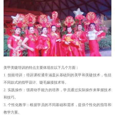
美甲美睫培训的特点主要体现在以下几个方面：
1. 技能培训：培训课程通常涵盖从基础到的美甲和美睫技术，包括
不同款式的指甲设计、睫毛嫁接技术等。
2. 实践操作：强调动手能力的培养，学员通过实际操作来掌握技术
和技巧。
3. 个性化教学：根据学员的不同基础和需求，提供个性化的指导和
教学方案。