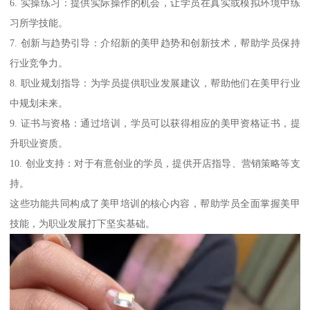
6. 实操练习：提供实际操作的机会，让学员在真实或模拟环境中练
习所学技能。
7. 创新与趋势引导：介绍新的美甲趋势和创新技术，帮助学员保持
行业竞争力。
8. 职业规划指导：为学员提供职业发展建议，帮助他们在美甲行业
中规划未来。
9. 证书与资格：通过培训，学员可以获得相应的美甲资格证书，提
升职业资质。
10. 创业支持：对于有意创业的学员，提供开店指导、营销策略等支
持。
这些功能共同构成了美甲培训的核心内容，帮助学员全面掌握美甲
技能，为职业发展打下坚实基础。