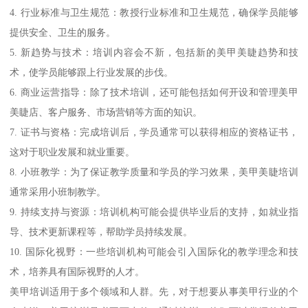
4. 行业标准与卫生规范：教授行业标准和卫生规范，确保学员能够
提供安全、卫生的服务。
5. 新趋势与技术：培训内容会不新，包括新的美甲美睫趋势和技
术，使学员能够跟上行业发展的步伐。
6. 商业运营指导：除了技术培训，还可能包括如何开设和管理美甲
美睫店、客户服务、市场营销等方面的知识。
7. 证书与资格：完成培训后，学员通常可以获得相应的资格证书，
这对于职业发展和就业重要。
8. 小班教学：为了保证教学质量和学员的学习效果，美甲美睫培训
通常采用小班制教学。
9. 持续支持与资源：培训机构可能会提供毕业后的支持，如就业指
导、技术更新课程等，帮助学员持续发展。
10. 国际化视野：一些培训机构可能会引入国际化的教学理念和技
术，培养具有国际视野的人才。
美甲培训适用于多个领域和人群。先，对于想要从事美甲行业的个