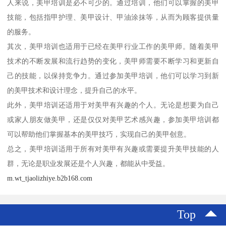
人来说，美甲培训是必不可少的。通过培训，他们可以掌握的美甲
技能，包括指甲护理、美甲设计、甲油涂抹等，从而为顾客提供量
的服务。
其次，美甲培训也适用于已经在美甲行业工作的美甲师。随着美甲
技术的不断发展和流行趋势的变化，美甲师需要不断学习和更新自
己的技能，以保持竞争力。通过参加美甲培训，他们可以学习到新
的美甲技术和设计理念，提升自己的水平。
此外，美甲培训还适用于对美甲有兴趣的个人。无论是想要为自己
或家人朋友做美甲，还是仅仅对美甲艺术感兴趣，参加美甲培训都
可以帮助他们掌握基本的美甲技巧，实现自己的美甲创意。
总之，美甲培训适用于所有对美甲有兴趣或需要提升美甲技能的人
群，无论是职业发展还是个人兴趣，都能从中受益。
m.wt_tjaolizhiye.b2b168.com
Top