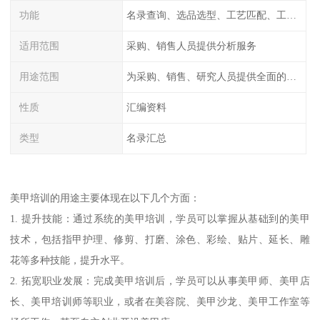
功能
名录查询、选品选型、工艺匹配、工厂排名、价格统计、市场分析
适用范围
采购、销售人员提供分析服务
用途范围
为采购、销售、研究人员提供全面的工厂信息
性质
汇编资料
类型
名录汇总
美甲培训的用途主要体现在以下几个方面：
1. 提升技能：通过系统的美甲培训，学员可以掌握从基础到的美甲
技术，包括指甲护理、修剪、打磨、涂色、彩绘、贴片、延长、雕
花等多种技能，提升水平。
2. 拓宽职业发展：完成美甲培训后，学员可以从事美甲师、美甲店
长、美甲培训师等职业，或者在美容院、美甲沙龙、美甲工作室等