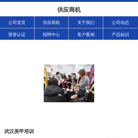
供应商机
公司首页
供应商机
关于我们
公司动态
荣誉认证
招聘中心
客户案例
产品知识
武汉美甲培训