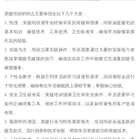
美睫培训的特点主要体现在以下几个方面：
1. 性强：美睫培训通常由经验丰富的美睫师授课，内容涵盖睫毛的
基本知识、嫁接技术、工具使用、卫生标准等，确保学员能够掌握
扎实的技能。
2. 实操为主：培训注重实践操作，学员需要通过大量的实操练习来
熟练掌握睫毛嫁接的技巧，确保在实际工作中能够立完成量的睫毛
嫁接服务。
3. 个性化教学：根据不同学员的学习进度和需求，培训课程会进行
个性化调整，确保每位学员都能跟上课程节奏，掌握核心技能。
4. 安全卫生标准高：美睫培训强调卫生和安全操作，学员需要学习
如何正确消毒工具、保持工作环境清洁，以及如何避免对客户造成
伤害。
5. 紧跟时尚潮流：美睫行业与时尚紧密相关，培训内容会涵盖新的
睫毛款式、流行趋势和技术创新，帮助学员掌握前沿的美睫技术。