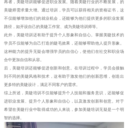
再者，美睫培训能够促进职业发展。随着美睫行业的不断发展，的
美睫师需求量大增。通过培训，学员可以获得相关的资格证书，这
不仅能够增加他们的就业机会，还能够为他们提供更多的职业发展
路径，如开设自己的美睫工作室、成为美睫培训师等。
此外，美睫培训还有助于提升个人形象和自信心。掌握美睫技术的
学员不仅能够为自己打造的睫毛效果，还能够帮助他人提升形象。
这种能力的提升无疑会增强学员的自信心，使他们在社交和职业场
合中更加自信和从容。
后，美睫培训还能够促进创新和创意。在培训过程中，学员会接触
到不同的美睫风格和技术，这有助于激发他们的创新思维，创造出
更多特的美睫设计，满足不同客户的需求。
综上所述，美睫培训不仅能够提升个人技能和服务意识，还能够促
进职业发展、提升个人形象和自信心，以及激发创新和创意。对于
希望在美睫行业中取得成功的人来说，参加美睫培训无疑是一个明
智的选择。