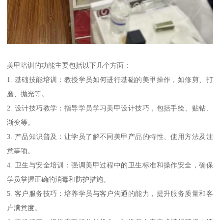
美甲培训的功能主要包括以下几个方面：
1. 基础技能培训：教授学员如何进行基础的美甲操作，如修剪、打
磨、抛光等。
2. 设计技巧教学：指导学员学习美甲设计技巧，包括手绘、贴钻、
渐变等。
3. 产品知识普及：让学员了解不同美甲产品的特性、使用方法及注
意事项。
4. 卫生与安全培训：强调美甲过程中的卫生标准和操作安全，确保
学员掌握正确的消毒和防护措施。
5. 客户服务技巧：培养学员与客户沟通的能力，提升服务质量和客
户满意度。