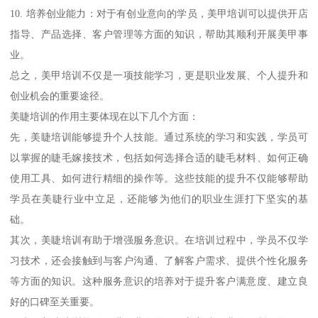
10. 培养创业能力：对于有创业意向的学员，美甲培训可以提供开店
指导、产品选择、客户管理等方面的知识，帮助其顺利开展美甲事
业。
总之，美甲培训不仅是一项技能学习，更是职业发展、个人提升和
创业机会的重要途径。
美睫培训的作用主要体现在以下几个方面：
先，美睫培训能够提升个人技能。通过系统的学习和实践，学员可
以掌握的睫毛嫁接技术，包括如何选择合适的睫毛材料、如何正确
使用工具、如何进行精细的操作等。这些技能的提升不仅能够帮助
学员在美睫行业中立足，还能够为他们的职业生涯打下坚实的基
础。
其次，美睫培训有助于增强服务意识。在培训过程中，学员不仅学
习技术，还会接触到与客户沟通、了解客户需求、提供个性化服务
等方面的知识。这种服务意识的培养对于提升客户满意度、建立良
好的口碑至关重要。