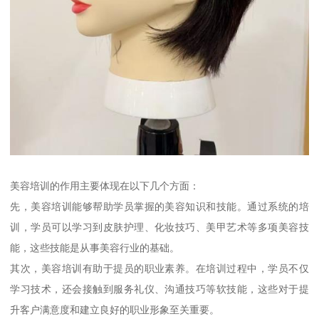
美容培训的作用主要体现在以下几个方面：
先，美容培训能够帮助学员掌握的美容知识和技能。通过系统的培
训，学员可以学习到皮肤护理、化妆技巧、美甲艺术等多项美容技
能，这些技能是从事美容行业的基础。
其次，美容培训有助于提员的职业素养。在培训过程中，学员不仅
学习技术，还会接触到服务礼仪、沟通技巧等软技能，这些对于提
升客户满意度和建立良好的职业形象至关重要。