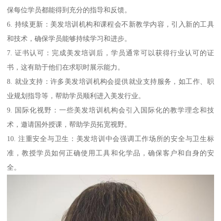
保每位学员都能得到充分的指导和反馈。
6. 持续更新：美发培训机构和课程会不新教学内容，引入新的工具
和技术，确保学员能够持续学习和进步。
7. 证书认可：完成美发培训后，学员通常可以获得行业认可的证
书，这有助于他们在求职时展示能力。
8. 就业支持：许多美发培训机构会提供就业支持服务，如工作、职
业规划指导等，帮助学员顺利进入美发行业。
9. 国际化视野：一些美发培训机构会引入国际化的教学理念和技
术，邀请国外授课，帮助学员拓宽视野。
10. 注重安全与卫生：美发培训中会强调工作场所的安全与卫生标
准，教授学员如何正确使用工具和化学品，确保客户和自身的安
全。