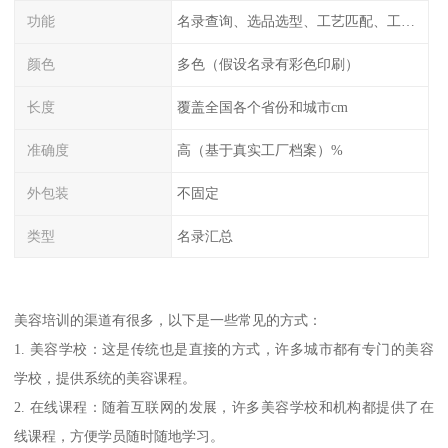
功能
名录查询、选品选型、工艺匹配、工厂排名、价格统计、市场分析
颜色
多色（假设名录有彩色印刷）
长度
覆盖全国各个省份和城市cm
准确度
高（基于真实工厂档案）%
外包装
不固定
类型
名录汇总
美容培训的渠道有很多，以下是一些常见的方式：
1. 美容学校：这是传统也是直接的方式，许多城市都有专门的美容
学校，提供系统的美容课程。
2. 在线课程：随着互联网的发展，许多美容学校和机构都提供了在
线课程，方便学员随时随地学习。