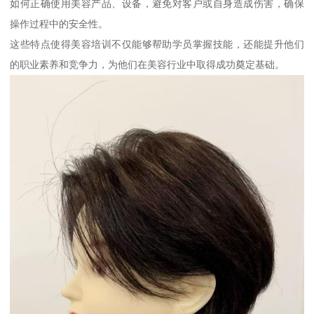
如何正确使用美容产品、设备，避免对客户或自身造成伤害，确保
操作过程中的安全性。
这些特点使得美容培训不仅能够帮助学员掌握技能，还能提升他们
的职业素养和竞争力，为他们在美容行业中取得成功奠定基础。