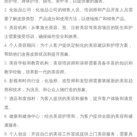
部护理、身体护理、脱毛、美甲等，以提供量的服务。
2. 化妆品公司：化妆品公司的销售人员、培训师和产品开发人员需
要了解皮肤类型、产品成分和使用方法，以便地推广和销售产品。
3. 美容机构：从事激光美容、形、注射美容等美容项目的医生和护
士需要接受培训，确保操作安全和效果。
4. 个人美容顾问：为个人客户提供定制化的美容建议和护理方案，
帮助他们改善皮肤状况和提升形象。
5. 美容学校和教育机构：美容培训师和讲师需要具备丰富的知识和
教学经验，培养新一代的美容师。
6. 影视和时尚行业：化妆师、造型师和发型师需要掌握新的美容趋
势和技术，为演员、和公众人物打造的形象。
7. 酒店和度假村：为客人提供的美容和服务，提升客户体验和满意
度。
8. 健康和健身中心：结合美容护理和，为客户提供全面的美容和健
康服务。
9. 个人创业：开设自己的美容工作室或提供上门美容服务，需要具