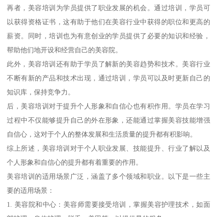
再者，美容培训为学员提供了职业发展的机会。通过培训，学员可
以获得资格证书，这有助于他们在美容行业中获得的职位和更高的
薪资。同时，培训也为有意创业的学员提供了必要的知识和经验，
帮助他们地开设和经营自己的美容院。
此外，美容培训还有助于学员了解新的美容趋势和技术。美容行业
不断有新的产品和技术出现，通过培训，学员可以及时更新自己的
知识库，保持竞争力。
后，美容培训对于提升个人形象和自信心也有积作用。学员在学习
过程中不仅能够提升自己的外在形象，还能通过掌握美容技能增强
自信心，这对于个人的整体发展和生活质量的提升都有积影响。
综上所述，美容培训对于个人职业发展、技能提升、行业了解以及
个人形象和自信心的提升都有着重要的作用。
美容培训的适用场景广泛，涵盖了多个领域和职业。以下是一些主
要的适用场景：
1. 美容院和中心：美容师需要接受培训，掌握美容护理技术，如面