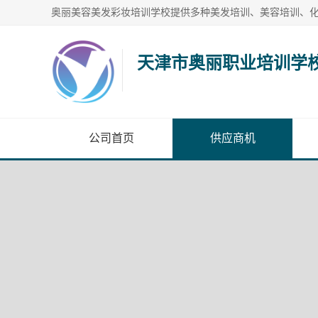
天津市奥丽职业培训学
公司首页
供应商机