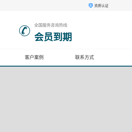
资质认证
全国服务咨询热线:
会员到期
客户案例
联系方式