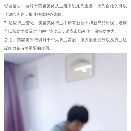
强自信心，这对于美容美体从业者来说尤为重要，因为自信的可以
传递给客户，提升整体服务体验。
7. 适应行业变化：美容美体行业不断有新技术和新产品出现，培训
可以帮助学员及时了解行业动态，适应市场变化，保持竞争力。
总之，美容美体培训对于个人职业发展、服务质量提升以及行业适
应能力都有着重要的作用。