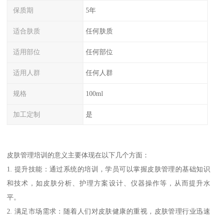
保质期
5年
适合肤质
任何肤质
适用部位
任何部位
适用人群
任何人群
规格
100ml
加工定制
是
皮肤管理培训的意义主要体现在以下几个方面：
1. 提升技能：通过系统的培训，学员可以掌握皮肤管理的基础知识
和技术，如皮肤分析、护理方案设计、仪器操作等，从而提升水
平。
2. 满足市场需求：随着人们对皮肤健康的重视，皮肤管理行业迅速