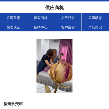
供应商机
公司首页
供应商机
关于我们
公司动态
荣誉认证
招聘中心
客户案例
产品知识
福州学美容