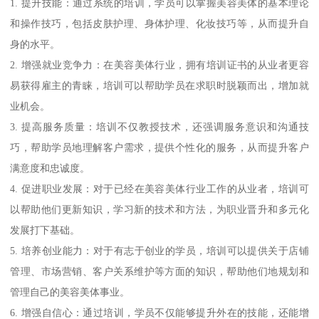
1. 提升技能：通过系统的培训，学员可以掌握美容美体的基本理论
和操作技巧，包括皮肤护理、身体护理、化妆技巧等，从而提升自
身的水平。
2. 增强就业竞争力：在美容美体行业，拥有培训证书的从业者更容
易获得雇主的青睐，培训可以帮助学员在求职时脱颖而出，增加就
业机会。
3. 提高服务质量：培训不仅教授技术，还强调服务意识和沟通技
巧，帮助学员地理解客户需求，提供个性化的服务，从而提升客户
满意度和忠诚度。
4. 促进职业发展：对于已经在美容美体行业工作的从业者，培训可
以帮助他们更新知识，学习新的技术和方法，为职业晋升和多元化
发展打下基础。
5. 培养创业能力：对于有志于创业的学员，培训可以提供关于店铺
管理、市场营销、客户关系维护等方面的知识，帮助他们地规划和
管理自己的美容美体事业。
6. 增强自信心：通过培训，学员不仅能够提升外在的技能，还能增