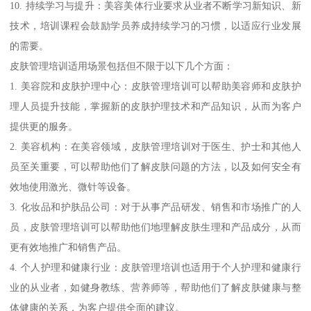
10. 持续学习与提升：美容美体行业要求从业者不断学习新知识、新
技术，培训课程会鼓励学员养成持续学习的习惯，以适应行业发展
的需要。
皮肤管理培训适用场景包括但不限于以下几个方面：
1. 美容院和皮肤护理中心：皮肤管理培训可以帮助美容师和皮肤护
理人员提升技能，掌握新的皮肤护理技术和产品知识，从而为客户
提供更的服务。
2. 美容机构：在美容领域，皮肤管理培训对于医生、护士和其他人
员至关重要，可以帮助他们了解皮肤问题的方法，以及如何安全有
效地使用激光、微针等设备。
3. 化妆品和护肤品公司：对于从事产品研发、销售和市场推广的人
员，皮肤管理培训可以帮助他们地理解皮肤生理和产品成分，从而
更有效地推广和销售产品。
4. 个人护理和健康行业：皮肤管理培训也适用于个人护理和健康行
业的从业者，如健身教练、营养师等，帮助他们了解皮肤健康与整
体健康的关系，为客户提供全面的建议。