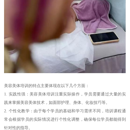
美容美体培训的特点主要体现在以下几个方面：
1. 实践性强：美容美体培训注重实际操作，学员需要通过大量的实
践来掌握美容美体技术，如面部护理、身体、化妆技巧等。
2. 个性化教学：由于每个学员的基础和学习需求不同，培训课程通
常会根据学员的实际情况进行个性化调整，确保每位学员都能得到
针对性的指导。