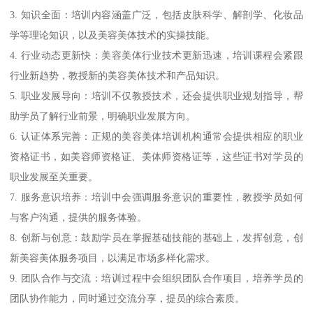
3. 知识全面：培训内容涵盖广泛，包括皮肤科学、解剖学、化妆品
学等理论知识，以及美容美体技术的实操技能。
4. 行业动态更新快：美容美体行业技术更新迅速，培训课程会紧跟
行业新趋势，教授新的美容美体技术和产品知识。
5. 职业发展导向：培训不仅教授技术，还会提供职业规划指导，帮
助学员了解行业前景，明确职业发展方向。
6. 认证体系完善：正规的美容美体培训机构通常会提供相应的职业
资格证书，如美容师资格证、美体师资格证等，这些证书对学员的
职业发展至关重要。
7. 服务意识培养：培训中会强调服务意识的重要性，教授学员如何
与客户沟通，提供的服务体验。
8. 创新与创意：鼓励学员在掌握基础技能的基础上，发挥创意，创
新美容美体服务项目，以满足市场多样化需求。
9. 团队合作与交流：培训过程中会组织团队合作项目，培养学员的
团队协作能力，同时通过交流分享，提员的综合素质。