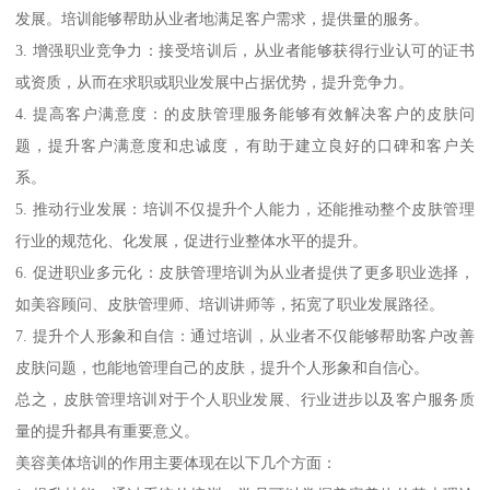
发展。培训能够帮助从业者地满足客户需求，提供量的服务。
3. 增强职业竞争力：接受培训后，从业者能够获得行业认可的证书
或资质，从而在求职或职业发展中占据优势，提升竞争力。
4. 提高客户满意度：的皮肤管理服务能够有效解决客户的皮肤问
题，提升客户满意度和忠诚度，有助于建立良好的口碑和客户关
系。
5. 推动行业发展：培训不仅提升个人能力，还能推动整个皮肤管理
行业的规范化、化发展，促进行业整体水平的提升。
6. 促进职业多元化：皮肤管理培训为从业者提供了更多职业选择，
如美容顾问、皮肤管理师、培训讲师等，拓宽了职业发展路径。
7. 提升个人形象和自信：通过培训，从业者不仅能够帮助客户改善
皮肤问题，也能地管理自己的皮肤，提升个人形象和自信心。
总之，皮肤管理培训对于个人职业发展、行业进步以及客户服务质
量的提升都具有重要意义。
美容美体培训的作用主要体现在以下几个方面：