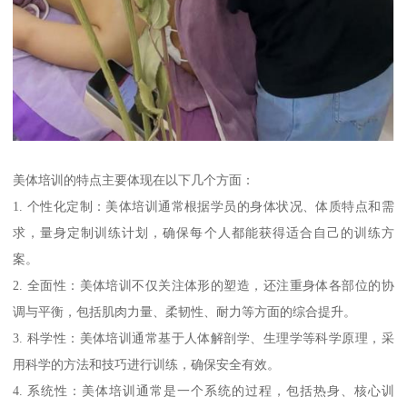
美体培训的特点主要体现在以下几个方面：
1. 个性化定制：美体培训通常根据学员的身体状况、体质特点和需
求，量身定制训练计划，确保每个人都能获得适合自己的训练方
案。
2. 全面性：美体培训不仅关注体形的塑造，还注重身体各部位的协
调与平衡，包括肌肉力量、柔韧性、耐力等方面的综合提升。
3. 科学性：美体培训通常基于人体解剖学、生理学等科学原理，采
用科学的方法和技巧进行训练，确保安全有效。
4. 系统性：美体培训通常是一个系统的过程，包括热身、核心训