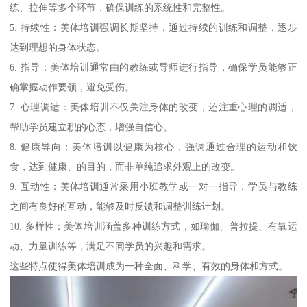
练、拉伸等多个环节，确保训练的系统性和完整性。
5. 持续性：美体培训强调长期坚持，通过持续的训练和调整，逐步
达到理想的身体状态。
6. 指导：美体培训通常由的教练或导师进行指导，确保学员能够正
确掌握动作要领，避免受伤。
7. 心理调适：美体培训不仅关注身体的改变，还注重心理的调适，
帮助学员建立积的心态，增强自信心。
8. 健康导向：美体培训以健康为核心，强调通过合理的运动和饮
食，达到健康、的目的，而非单纯追求外观上的改变。
9. 互动性：美体培训通常采用小班教学或一对一指导，学员与教练
之间有良好的互动，能够及时反馈和调整训练计划。
10. 多样性：美体培训涵盖多种训练方式，如瑜伽、普拉提、有氧运
动、力量训练等，满足不同学员的兴趣和需求。
这些特点使得美体培训成为一种全面、科学、有效的身体和方式。