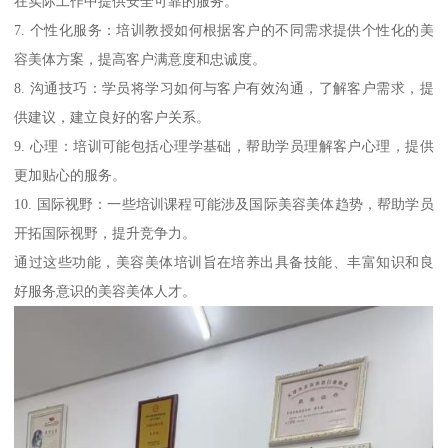
在实际工作中提供安全可靠的服务。
7. 个性化服务：培训教授如何根据客户的不同需求提供个性化的美
容美体方案，提高客户满意度和忠诚度。
8. 沟通技巧：学员将学习如何与客户有效沟通，了解客户需求，提
供建议，建立良好的客户关系。
9. 心理：培训可能包括心理学基础，帮助学员理解客户心理，提供
更加贴心的服务。
10. 国际视野：一些培训课程可能涉及国际美容美体趋势，帮助学员
开拓国际视野，提升竞争力。
通过这些功能，美容美体培训旨在培养出具备技能、丰富知识和良
好服务意识的美容美体人才。