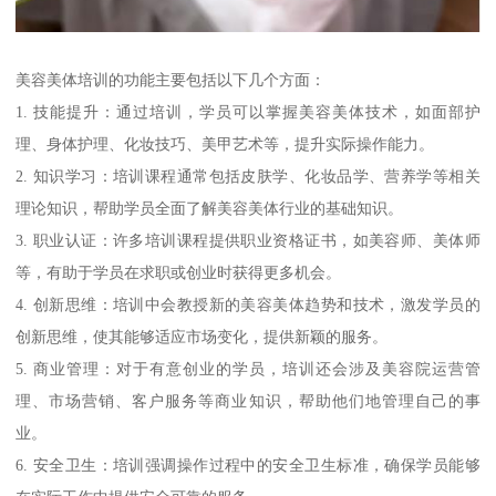
美容美体培训的功能主要包括以下几个方面：
1. 技能提升：通过培训，学员可以掌握美容美体技术，如面部护
理、身体护理、化妆技巧、美甲艺术等，提升实际操作能力。
2. 知识学习：培训课程通常包括皮肤学、化妆品学、营养学等相关
理论知识，帮助学员全面了解美容美体行业的基础知识。
3. 职业认证：许多培训课程提供职业资格证书，如美容师、美体师
等，有助于学员在求职或创业时获得更多机会。
4. 创新思维：培训中会教授新的美容美体趋势和技术，激发学员的
创新思维，使其能够适应市场变化，提供新颖的服务。
5. 商业管理：对于有意创业的学员，培训还会涉及美容院运营管
理、市场营销、客户服务等商业知识，帮助他们地管理自己的事
业。
6. 安全卫生：培训强调操作过程中的安全卫生标准，确保学员能够