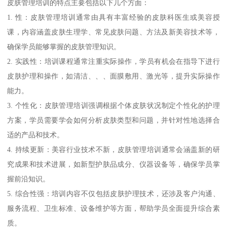
皮肤管理培训的特点主要包括以下几个方面：
1. 性：皮肤管理培训通常由具有丰富经验的皮肤科医生或美容授
课，内容涵盖皮肤生理学、常见皮肤问题、方法及新美容技术等，
确保学员能够掌握的皮肤管理知识。
2. 实践性：培训课程通常注重实际操作，学员有机会在指导下进行
皮肤护理和操作，如清洁、、、面膜敷用、激光等，提升实际操作
能力。
3. 个性化：皮肤管理培训强调根据个体皮肤状况制定个性化的护理
方案，学员需要学会如何分析皮肤类型和问题，并针对性地选择合
适的产品和技术。
4. 持续更新：美容行业技术不新，皮肤管理培训通常会涵盖新的研
究成果和技术进展，如新型护肤品成分、仪器设备等，确保学员掌
握前沿知识。
5. 综合性强：培训内容不仅包括皮肤护理技术，还涉及客户沟通、
服务流程、卫生标准、设备维护等方面，帮助学员全面提升综合素
质。