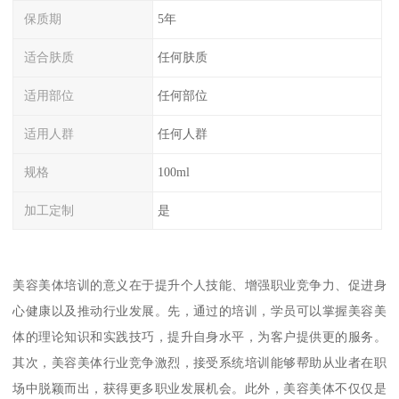
保质期
5年
适合肤质
任何肤质
适用部位
任何部位
适用人群
任何人群
规格
100ml
加工定制
是
美容美体培训的意义在于提升个人技能、增强职业竞争力、促进身
心健康以及推动行业发展。先，通过的培训，学员可以掌握美容美
体的理论知识和实践技巧，提升自身水平，为客户提供更的服务。
其次，美容美体行业竞争激烈，接受系统培训能够帮助从业者在职
场中脱颖而出，获得更多职业发展机会。此外，美容美体不仅仅是