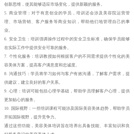
创新思维，使其能够适应市场变化，提供新颖的服务。
5. 商业管理：对于有意创业的学员，培训还会涉及美容院运营管
理、市场营销、客户服务等商业知识，帮助他们地管理自己的事
业。
6. 安全卫生：培训强调操作过程中的安全卫生标准，确保学员能够
在实际工作中提供安全可靠的服务。
7. 个性化服务：培训教授如何根据客户的不同需求提供个性化的美
容美体方案，提高客户满意度和忠诚度。
8. 沟通技巧：学员将学习如何与客户有效沟通，了解客户需求，提
供建议，建立良好的客户关系。
9. 心理：培训可能包括心理学基础，帮助学员理解客户心理，提供
更加贴心的服务。
10. 国际视野：一些培训课程可能涉及国际美容美体趋势，帮助学员
开拓国际视野，提升竞争力。
通过这些功能，美容美体培训旨在培养出具备技能、丰富知识和良