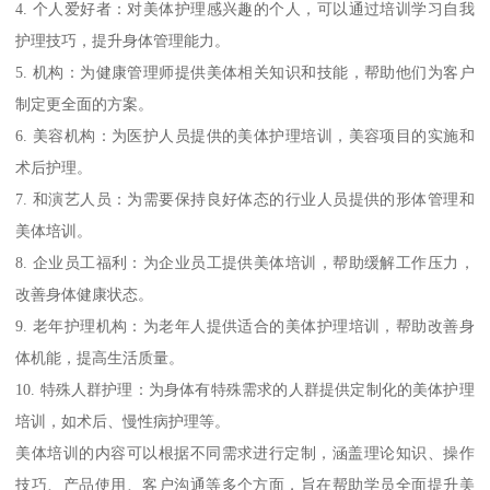
4. 个人爱好者：对美体护理感兴趣的个人，可以通过培训学习自我
护理技巧，提升身体管理能力。
5. 机构：为健康管理师提供美体相关知识和技能，帮助他们为客户
制定更全面的方案。
6. 美容机构：为医护人员提供的美体护理培训，美容项目的实施和
术后护理。
7. 和演艺人员：为需要保持良好体态的行业人员提供的形体管理和
美体培训。
8. 企业员工福利：为企业员工提供美体培训，帮助缓解工作压力，
改善身体健康状态。
9. 老年护理机构：为老年人提供适合的美体护理培训，帮助改善身
体机能，提高生活质量。
10. 特殊人群护理：为身体有特殊需求的人群提供定制化的美体护理
培训，如术后、慢性病护理等。
美体培训的内容可以根据不同需求进行定制，涵盖理论知识、操作
技巧、产品使用、客户沟通等多个方面，旨在帮助学员全面提升美