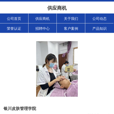
供应商机
公司首页
供应商机
关于我们
公司动态
荣誉认证
招聘中心
客户案例
产品知识
银川皮肤管理学院