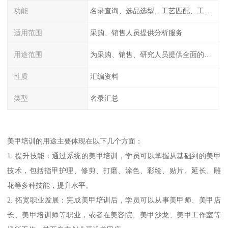
功能
名录查询、选品选型、工艺匹配、工厂排名、价格统计、市场分析
适用范围
采购、销售人员提供分析服务
用途范围
为采购、销售、研究人员提供全面的工厂信息
性质
汇编资料
类型
名录汇总
美甲培训的用途主要体现在以下几个方面：
1. 提升技能：通过系统的美甲培训，学员可以掌握从基础到的美甲
技术，包括指甲护理、修剪、打磨、涂色、彩绘、贴片、延长、雕
花等多种技能，提升水平。
2. 拓宽职业发展：完成美甲培训后，学员可以从事美甲师、美甲店
长、美甲培训师等职业，或者在美容院、美甲沙龙、美甲工作室等