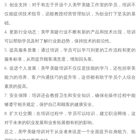
3. 创业支持：对于有志于开设个人美甲美睫工作室的学员，培训不
仅能提供技术指导，还能教授经营管理知识，为创业打下坚实的基
础。
4. 更新行业动态：美甲美睫行业不断有新的产品和技术出现，培训
可以帮助学员及时了解行业新趋势，保持技术的前沿性。
5. 提高服务质量：通过培训，学员可以学习到更的工作流程和更的
服务标准，从而提升顾客满意度，增加回头客。
6. 促进个人发展：美甲美睫培训不仅仅是技能的学习，还包括审美
能力的培养、客户沟通技巧的提升等，这些都有助于学员个人综合
素质的提高。
7. 安全保障：培训还会教授卫生和安全知识，确保在操作过程中能
够遵守相关规定，保护自己和顾客的健康安全。
8. 扩大社交圈：在培训过程中，学员可以结识，建立职业网络，这
对于未来的职业发展和业务拓展都有积的影响。
总之，美甲美睫培训对于从业者来说是一个全面提升自身能力、拓