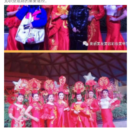
宽职业道路的重要途径。