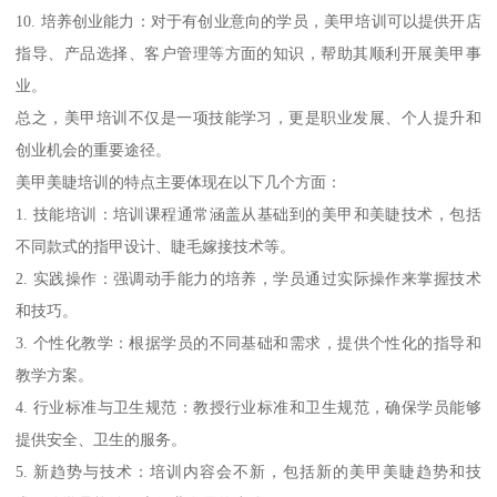
10. 培养创业能力：对于有创业意向的学员，美甲培训可以提供开店
指导、产品选择、客户管理等方面的知识，帮助其顺利开展美甲事
业。
总之，美甲培训不仅是一项技能学习，更是职业发展、个人提升和
创业机会的重要途径。
美甲美睫培训的特点主要体现在以下几个方面：
1. 技能培训：培训课程通常涵盖从基础到的美甲和美睫技术，包括
不同款式的指甲设计、睫毛嫁接技术等。
2. 实践操作：强调动手能力的培养，学员通过实际操作来掌握技术
和技巧。
3. 个性化教学：根据学员的不同基础和需求，提供个性化的指导和
教学方案。
4. 行业标准与卫生规范：教授行业标准和卫生规范，确保学员能够
提供安全、卫生的服务。
5. 新趋势与技术：培训内容会不新，包括新的美甲美睫趋势和技