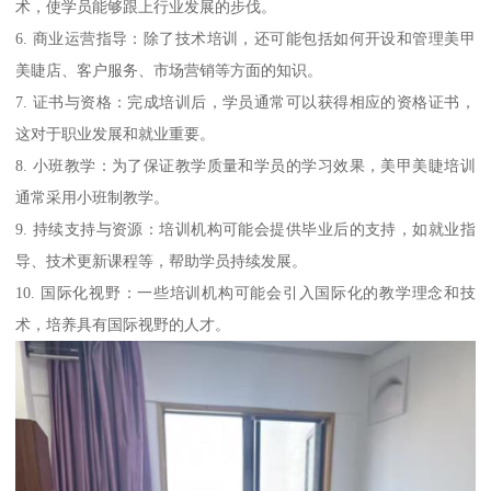
术，使学员能够跟上行业发展的步伐。
6. 商业运营指导：除了技术培训，还可能包括如何开设和管理美甲
美睫店、客户服务、市场营销等方面的知识。
7. 证书与资格：完成培训后，学员通常可以获得相应的资格证书，
这对于职业发展和就业重要。
8. 小班教学：为了保证教学质量和学员的学习效果，美甲美睫培训
通常采用小班制教学。
9. 持续支持与资源：培训机构可能会提供毕业后的支持，如就业指
导、技术更新课程等，帮助学员持续发展。
10. 国际化视野：一些培训机构可能会引入国际化的教学理念和技
术，培养具有国际视野的人才。