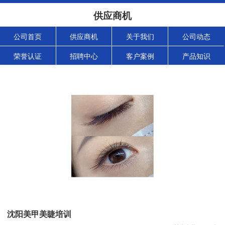
供应商机
公司首页
供应商机
关于我们
公司动态
荣誉认证
招聘中心
客户案例
产品知识
沈阳美甲美睫培训