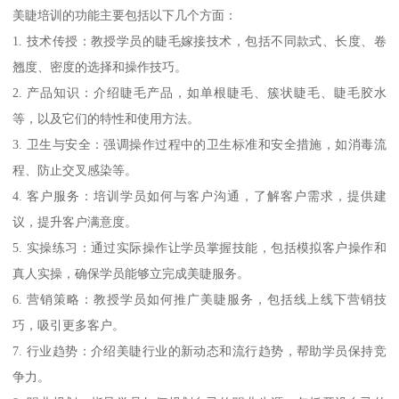
美睫培训的功能主要包括以下几个方面：
1. 技术传授：教授学员的睫毛嫁接技术，包括不同款式、长度、卷
翘度、密度的选择和操作技巧。
2. 产品知识：介绍睫毛产品，如单根睫毛、簇状睫毛、睫毛胶水
等，以及它们的特性和使用方法。
3. 卫生与安全：强调操作过程中的卫生标准和安全措施，如消毒流
程、防止交叉感染等。
4. 客户服务：培训学员如何与客户沟通，了解客户需求，提供建
议，提升客户满意度。
5. 实操练习：通过实际操作让学员掌握技能，包括模拟客户操作和
真人实操，确保学员能够立完成美睫服务。
6. 营销策略：教授学员如何推广美睫服务，包括线上线下营销技
巧，吸引更多客户。
7. 行业趋势：介绍美睫行业的新动态和流行趋势，帮助学员保持竞
争力。