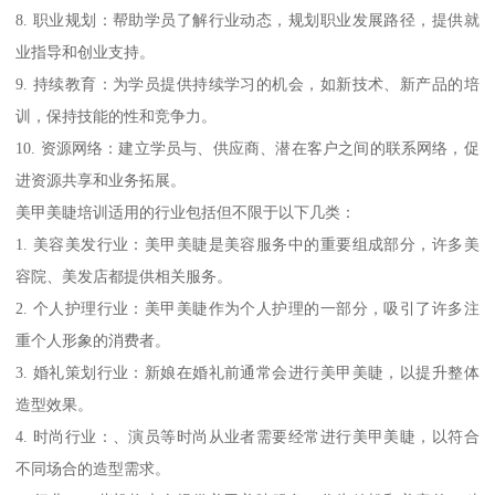
8. 职业规划：帮助学员了解行业动态，规划职业发展路径，提供就
业指导和创业支持。
9. 持续教育：为学员提供持续学习的机会，如新技术、新产品的培
训，保持技能的性和竞争力。
10. 资源网络：建立学员与、供应商、潜在客户之间的联系网络，促
进资源共享和业务拓展。
美甲美睫培训适用的行业包括但不限于以下几类：
1. 美容美发行业：美甲美睫是美容服务中的重要组成部分，许多美
容院、美发店都提供相关服务。
2. 个人护理行业：美甲美睫作为个人护理的一部分，吸引了许多注
重个人形象的消费者。
3. 婚礼策划行业：新娘在婚礼前通常会进行美甲美睫，以提升整体
造型效果。
4. 时尚行业：、演员等时尚从业者需要经常进行美甲美睫，以符合
不同场合的造型需求。