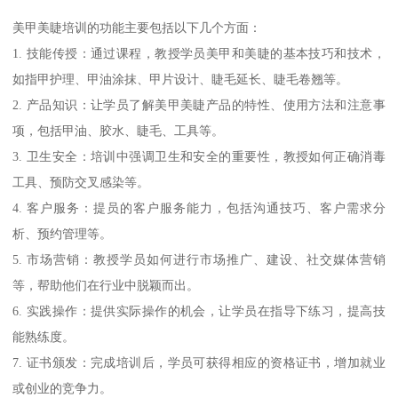
美甲美睫培训的功能主要包括以下几个方面：
1. 技能传授：通过课程，教授学员美甲和美睫的基本技巧和技术，
如指甲护理、甲油涂抹、甲片设计、睫毛延长、睫毛卷翘等。
2. 产品知识：让学员了解美甲美睫产品的特性、使用方法和注意事
项，包括甲油、胶水、睫毛、工具等。
3. 卫生安全：培训中强调卫生和安全的重要性，教授如何正确消毒
工具、预防交叉感染等。
4. 客户服务：提员的客户服务能力，包括沟通技巧、客户需求分
析、预约管理等。
5. 市场营销：教授学员如何进行市场推广、建设、社交媒体营销
等，帮助他们在行业中脱颖而出。
6. 实践操作：提供实际操作的机会，让学员在指导下练习，提高技
能熟练度。
7. 证书颁发：完成培训后，学员可获得相应的资格证书，增加就业
或创业的竞争力。