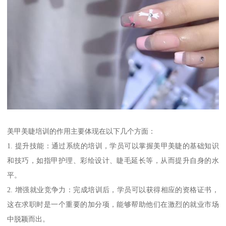
美甲美睫培训的作用主要体现在以下几个方面：
1. 提升技能：通过系统的培训，学员可以掌握美甲美睫的基础知识
和技巧，如指甲护理、彩绘设计、睫毛延长等，从而提升自身的水
平。
2. 增强就业竞争力：完成培训后，学员可以获得相应的资格证书，
这在求职时是一个重要的加分项，能够帮助他们在激烈的就业市场
中脱颖而出。