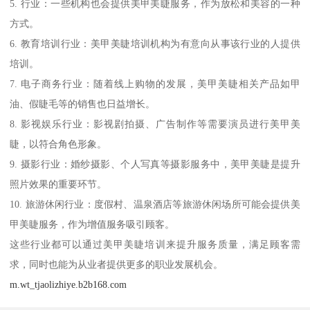
5. 行业：一些机构也会提供美甲美睫服务，作为放松和美容的一种
方式。
6. 教育培训行业：美甲美睫培训机构为有意向从事该行业的人提供
培训。
7. 电子商务行业：随着线上购物的发展，美甲美睫相关产品如甲
油、假睫毛等的销售也日益增长。
8. 影视娱乐行业：影视剧拍摄、广告制作等需要演员进行美甲美
睫，以符合角色形象。
9. 摄影行业：婚纱摄影、个人写真等摄影服务中，美甲美睫是提升
照片效果的重要环节。
10. 旅游休闲行业：度假村、温泉酒店等旅游休闲场所可能会提供美
甲美睫服务，作为增值服务吸引顾客。
这些行业都可以通过美甲美睫培训来提升服务质量，满足顾客需
求，同时也能为从业者提供更多的职业发展机会。
m.wt_tjaolizhiye.b2b168.com