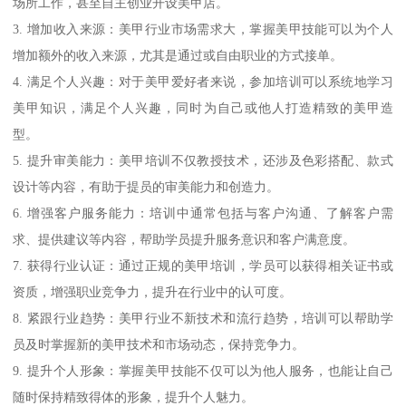
场所工作，甚至自主创业开设美甲店。
3. 增加收入来源：美甲行业市场需求大，掌握美甲技能可以为个人
增加额外的收入来源，尤其是通过或自由职业的方式接单。
4. 满足个人兴趣：对于美甲爱好者来说，参加培训可以系统地学习
美甲知识，满足个人兴趣，同时为自己或他人打造精致的美甲造
型。
5. 提升审美能力：美甲培训不仅教授技术，还涉及色彩搭配、款式
设计等内容，有助于提员的审美能力和创造力。
6. 增强客户服务能力：培训中通常包括与客户沟通、了解客户需
求、提供建议等内容，帮助学员提升服务意识和客户满意度。
7. 获得行业认证：通过正规的美甲培训，学员可以获得相关证书或
资质，增强职业竞争力，提升在行业中的认可度。
8. 紧跟行业趋势：美甲行业不新技术和流行趋势，培训可以帮助学
员及时掌握新的美甲技术和市场动态，保持竞争力。
9. 提升个人形象：掌握美甲技能不仅可以为他人服务，也能让自己
随时保持精致得体的形象，提升个人魅力。