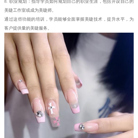
8. 职业规划：指导学员如何规划自己的职业生涯，包括开设自己的
美睫工作室或成为美睫师。
通过这些功能的培训，学员能够全面掌握美睫技术，提升水平，为
客户提供量的美睫服务。