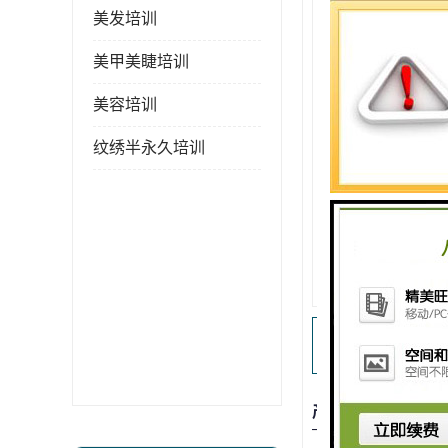
美发培训
美甲美睫培训
美容培训
纹绣半永久培训
产品描述