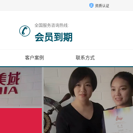
资质认证
全国服务咨询热线:
会员到期
客户案例
联系方式