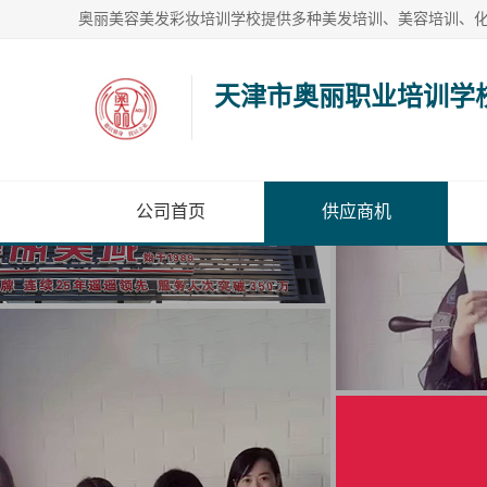
天津市奥丽职业培训学
公司首页
供应商机