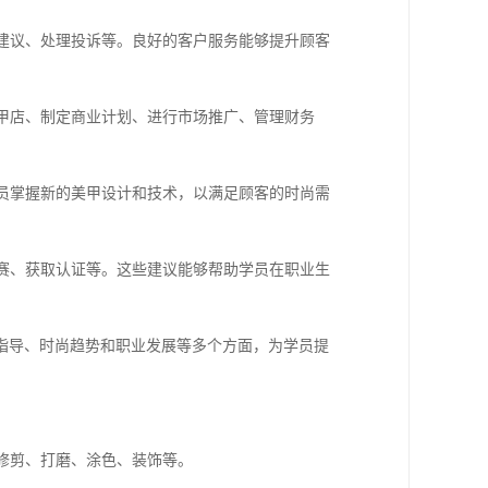
供建议、处理投诉等。良好的客户服务能够提升顾客
美甲店、制定商业计划、进行市场推广、管理财务
学员掌握新的美甲设计和技术，以满足顾客的时尚需
比赛、获取认证等。这些建议能够帮助学员在职业生
指导、时尚趋势和职业发展等多个方面，为学员提
如修剪、打磨、涂色、装饰等。