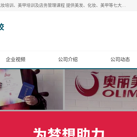
奥丽美容美发彩妆培训学校提供多种美发培训、美容培训、化妆培训、美甲培训及店务管理课程 提供美发、化妆、美甲等七大美业课程
校
企业视频
公司介绍
公司动态