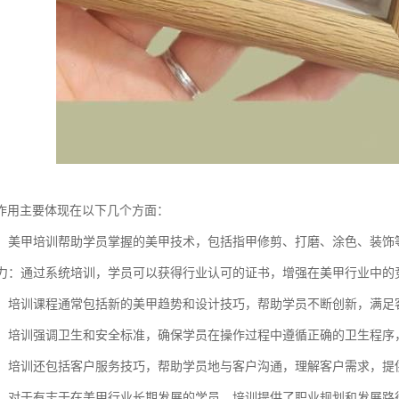
作用主要体现在以下几个方面：
提升：美甲培训帮助学员掌握的美甲技术，包括指甲修剪、打磨、涂色、装
竞争力：通过系统培训，学员可以获得行业认可的证书，增强在美甲行业中
设计：培训课程通常包括新的美甲趋势和设计技巧，帮助学员不断创新，满
安全：培训强调卫生和安全标准，确保学员在操作过程中遵循正确的卫生程
管理：培训还包括客户服务技巧，帮助学员地与客户沟通，理解客户需求，提
发展：对于有志于在美甲行业长期发展的学员，培训提供了职业规划和发展