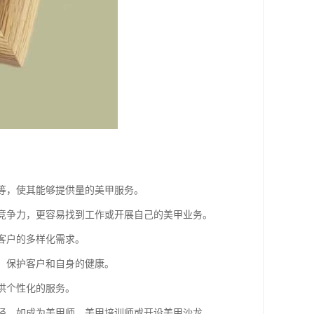
饰等，使其能够提供量的美甲服务。
的竞争力，更容易找到工作或开展自己的美甲业务。
足客户的多样化需求。
序，保护客户和自身的健康。
供个性化的服务。
路径，如成为美甲师、美甲培训师或开设美甲沙龙。