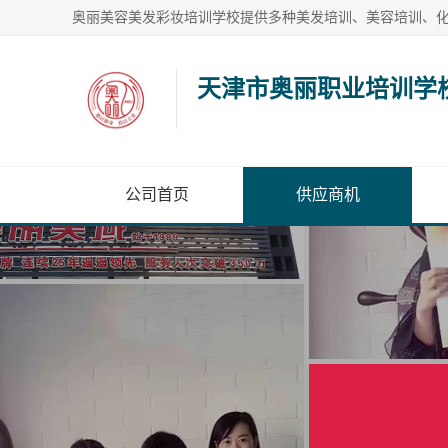
天津市奥丽职业培训学
公司首页
供应商机