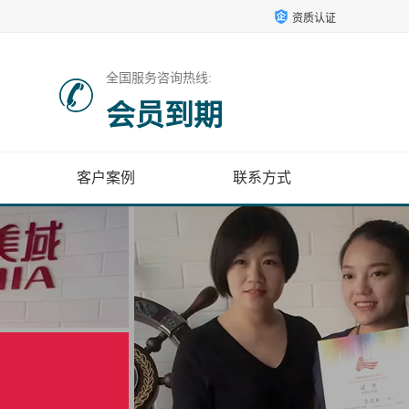
资质认证
全国服务咨询热线:
会员到期
客户案例
联系方式