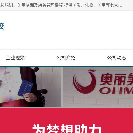
奥丽美容美发彩妆培训学校提供多种美发培训、美容培训、化妆培训、美甲培训及店务管理课程 提供美发、化妆、美甲等七大美业课程
校
企业视频
公司介绍
公司动态