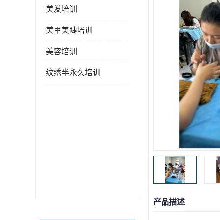
美发培训
美甲美睫培训
美容培训
纹绣半永久培训
产品描述