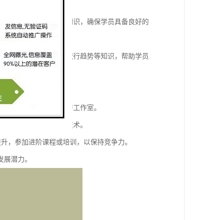
、清洁、防止交叉感染等知识，确保学员具备良好的
授色彩搭配、图案设计、流行趋势等知识，帮助学员
业时获得更多认可和机会。
进入职场或开设自己的美甲工作室。
不同和地区的流行趋势和技术。
提升，参加进阶课程或培训，以保持竞争力。
发展潜力。