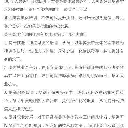
10. 个人兴趣与自我提升：对美容美体感兴趣的个人可以通过培训学
习相关技能，提升自我护理能力，改善自身形象。
通过美容美体培训，不仅可以提升技能，还能增强服务意识，满足
客户需求，推动美容行业的持续发展。
美容美体培训的作用主要体现在以下几个方面：
1. 提升技能：通过系统的培训，学员可以掌握美容美体的基本理论
和操作技巧，包括皮肤护理、身体护理、化妆技巧等，从而提升自
身的水平。
2. 增强就业竞争力：在美容美体行业，拥有培训证书的从业者更容
易获得雇主的青睐，培训可以帮助学员在求职时脱颖而出，增加就
业机会。
3. 提高服务质量：培训不仅教授技术，还强调服务意识和沟通技
巧，帮助学员地理解客户需求，提供个性化的服务，从而提升客户
满意度和忠诚度。
4. 促进职业发展：对于已经在美容美体行业工作的从业者，培训可
以帮助他们更新知识，学习新的技术和方法，为职业晋升和多元化