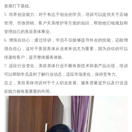
发展打下基础。
5. 培养创业能力：对于有志于创业的学员，培训可以提供关于店铺
管理、市场营销、客户关系维护等方面的知识，帮助他们地规划和
管理自己的美容美体事业。
6. 增强自信心：通过培训，学员不仅能够提升外在的技能，还能增
强自信心，这对于美容美体从业者来说尤为重要，因为自信的可以
传递给客户，提升整体服务体验。
7. 适应行业变化：美容美体行业不断有新技术和新产品出现，培训
可以帮助学员及时了解行业动态，适应市场变化，保持竞争力。
总之，美容美体培训对于个人职业发展、服务质量提升以及行业适
应能力都有着重要的作用。