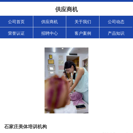
供应商机
公司首页
供应商机
关于我们
公司动态
荣誉认证
招聘中心
客户案例
产品知识
石家庄美体培训机构