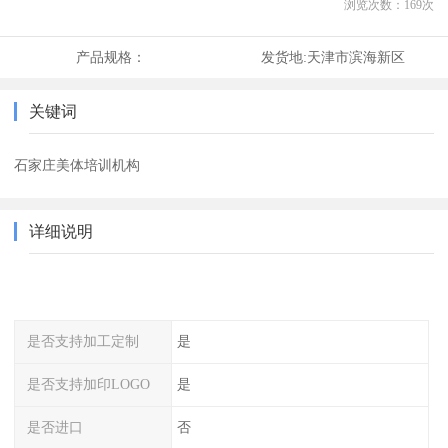
浏览次数：
169
次
产品规格：
发货地:
天津市滨海新区
关键词
石家庄美体培训机构
详细说明
是否支持加工定制
是
是否支持加印LOGO
是
是否进口
否