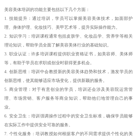
美容美体培训的功能主要包括以下几个方面：
1. 技能提升：通过培训，学员可以掌握美容美体技术，如面部护
理、身体护理、化妆技巧、美甲艺术等，提升实际操作能力。
2. 知识学习：培训课程通常包括皮肤学、化妆品学、营养学等相关
理论知识，帮助学员全面了解美容美体行业的基础知识。
3. 职业认证：许多培训课程提供职业资格证书，如美容师、美体师
等，有助于学员在求职或创业时获得更多机会。
4. 创新思维：培训中会教授新的美容美体趋势和技术，激发学员的
创新思维，使其能够适应市场变化，提供新颖的服务。
5. 商业管理：对于有意创业的学员，培训还会涉及美容院运营管
理、市场营销、客户服务等商业知识，帮助他们地管理自己的事
业。
6. 安全卫生：培训强调操作过程中的安全卫生标准，确保学员能够
在实际工作中提供安全可靠的服务。
7. 个性化服务：培训教授如何根据客户的不同需求提供个性化的美