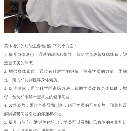
美体培训的功能主要包括以下几个方面：
1. 提升身体形态：通过的训练和指导，帮助学员改善身体线条，塑
造更优美的体态。
2. 增强身体素质：通过有针对性的锻炼，提高学员的力量、柔韧
性、耐力和协调性等身体素质。
3. 促进健康：通过科学的训练方法，帮助学员改善身体机能，增
强，预防和缓解一些常见的健康问题。
4. 改善姿势：通过的指导和训练，纠正学员的不良姿势，预防和缓
解因姿势问题引起的疼痛和不适。
5. 提升自信心：通过美体培训，学员可以看到自己身体的变化和进
步，从而增强自信心和自我认同感。