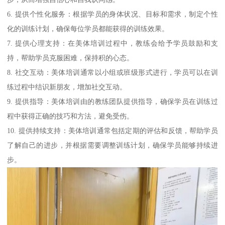
6. 提供个性化服务：根据学员的身体状况、目标和需求，制定个性
化的训练计划，确保每位学员都能获得的训练效果。
7. 提供心理支持：在美体培训过程中，教练会给予学员鼓励和支
持，帮助学员克服困难，保持积的心态。
8. 社交互动：美体培训通常以小组或班级形式进行，学员可以在训
练过程中结识新朋友，增加社交互动。
9. 提供指导：美体培训由的教练团队提供指导，确保学员在训练过
程中获得正确的技巧和方法，避免受伤。
10. 提供持续支持：美体培训通常包括定期的评估和反馈，帮助学员
了解自己的进步，并根据需要调整训练计划，确保学员能够持续进
步。