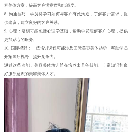
容美体方案，提高客户满意度和忠诚度。
8. 沟通技巧：学员将学习如何与客户有效沟通，了解客户需求，提
供建议，建立良好的客户关系。
9. 心理：培训可能包括心理学基础，帮助学员理解客户心理，提供
更加贴心的服务。
10. 国际视野：一些培训课程可能涉及国际美容美体趋势，帮助学员
开拓国际视野，提升竞争力。
通过这些功能，美容美体培训旨在培养出具备技能、丰富知识和良
好服务意识的美容美体人才。