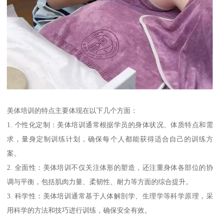
美体培训的特点主要体现在以下几个方面：
1. 个性化定制：美体培训通常根据学员的身体状况、体质特点和需
求，量身定制训练计划，确保每个人都能获得适合自己的训练方
案。
2. 全面性：美体培训不仅关注体形的塑造，还注重身体各部位的协
调与平衡，包括肌肉力量、柔韧性、耐力等方面的综合提升。
3. 科学性：美体培训通常基于人体解剖学、生理学等科学原理，采
用科学的方法和技巧进行训练，确保安全有效。