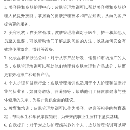
1. 美容院和皮肤护理中心：皮肤管理培训可以帮助美容师和皮肤护
理人员提升技能，掌握新的皮肤护理技术和产品知识，从而为客户
提供更的服务。
2. 美容机构：在美容领域，皮肤管理培训对于医生、护士和其他人
员至关重要，可以帮助他们了解皮肤问题的方法，以及如何安全有
效地使用激光、微针等设备。
3. 化妆品和护肤品公司：对于从事产品研发、销售和市场推广的人
员，皮肤管理培训可以帮助他们地理解皮肤生理和产品成分，从而
更有效地推广和销售产品。
4. 个人护理和健康行业：皮肤管理培训也适用于个人护理和健康行
业的从业者，如健身教练、营养师等，帮助他们了解皮肤健康与整
体健康的关系，为客户提供全面的建议。
5. 教育和培训：皮肤管理培训可以作为美容、健康等相关的教育课
程，帮助学生和学员掌握知识，为未来的职业生涯打下坚实基础。
6. 自我提升：对于对皮肤护理感兴趣的个人，皮肤管理培训可以帮