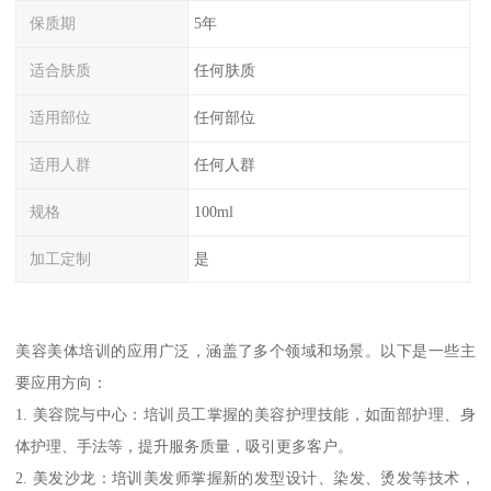
保质期
5年
适合肤质
任何肤质
适用部位
任何部位
适用人群
任何人群
规格
100ml
加工定制
是
美容美体培训的应用广泛，涵盖了多个领域和场景。以下是一些主
要应用方向：
1. 美容院与中心：培训员工掌握的美容护理技能，如面部护理、身
体护理、手法等，提升服务质量，吸引更多客户。
2. 美发沙龙：培训美发师掌握新的发型设计、染发、烫发等技术，