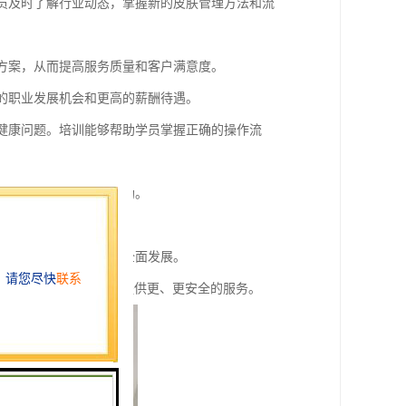
学员及时了解行业动态，掌握新的皮肤管理方法和流
理方案，从而提高服务质量和客户满意度。
多的职业发展机会和更高的薪酬待遇。
他健康问题。培训能够帮助学员掌握正确的操作流
职业发展和业务拓展有帮助。
的信任，增加客户黏性。
技巧等软技能，促进个人全面发展。
径，同时也能为消费者提供更、更安全的服务。