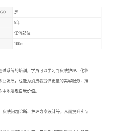
GO
是
5年
任何部位
100ml
通过系统的培训，学员可以学习到皮肤护理、化妆
职业发展，也能为消费者提供更量的美容服务，推
作中地展现自我价值。
构、皮肤问题诊断、护理方案设计等，从而提升实际