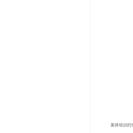
美体培训的