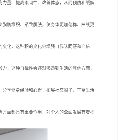
肉力量、提高柔韧性、改善体态，从而预防和缓解
少脂肪堆积、紧致肌肤，使身体更加匀称、曲线更
的变化，这种积的变化会增强自我认同感和自信
毅力，这种自律性会逐渐渗透到生活的其他方面，
，分享健身经验和心得，拓展社交圈子，丰富生活
等方面都具有重要作用，对个人的全面发展有着积