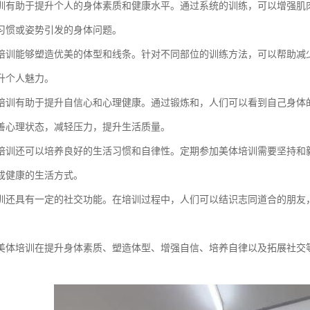
训有助于提升个人的身体素质和健康水平。通过系统的训练，可以增强肌
习惯或姿势引发的身体问题。
培训能够塑造优美的体型和线条。针对不同部位的训练方法，可以帮助减
升个人魅力。
培训有助于提升自信心和心理健康。通过锻炼和，人们可以看到自己身体
善心理状态，减轻压力，提升生活质量。
培训还可以培养良好的生活习惯和自律性。定期参加美体培训需要坚持和
成健康的生活方式。
训还具有一定的社交功能。在培训过程中，人们可以结识志同道合的朋友
美体培训在提升身体素质、塑造体型、增强自信、培养自律以及拓展社交