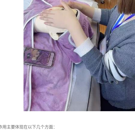
作用主要体现在以下几个方面：