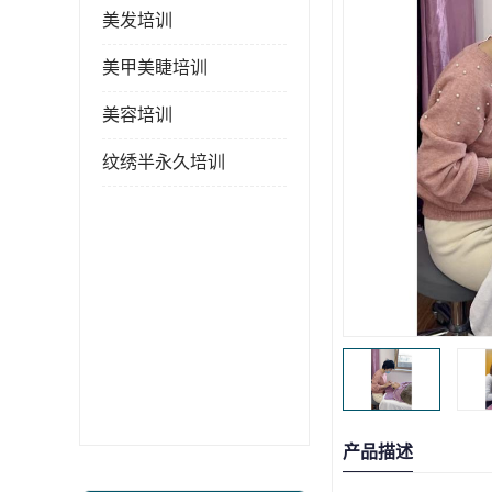
美发培训
美甲美睫培训
美容培训
纹绣半永久培训
产品描述