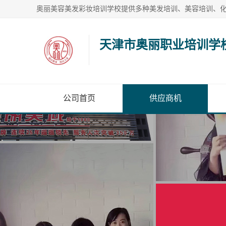
天津市奥丽职业培训学
公司首页
供应商机