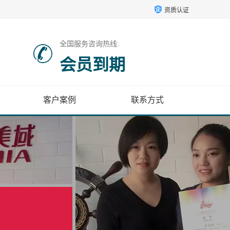
资质认证
全国服务咨询热线:
会员到期
客户案例
联系方式