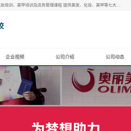
奥丽美容美发彩妆培训学校提供多种美发培训、美容培训、化妆培训、美甲培训及店务管理课程 提供美发、化妆、美甲等七大美业课程
校
企业视频
公司介绍
公司动态