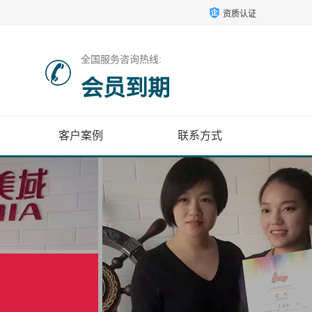
资质认证
全国服务咨询热线:
会员到期
客户案例
联系方式