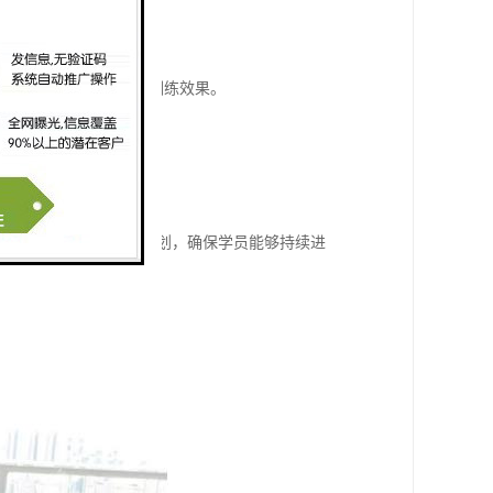
的疼痛和不适。
心和自我认同感。
确保每位学员都能获得的训练效果。
困难，保持积的心态。
朋友，增加社交互动。
技巧和方法，避免受伤。
步，并根据需要调整训练计划，确保学员能够持续进