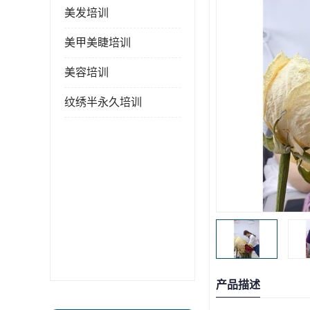
美发培训
美甲美睫培训
美容培训
纹绣半永久培训
产品描述