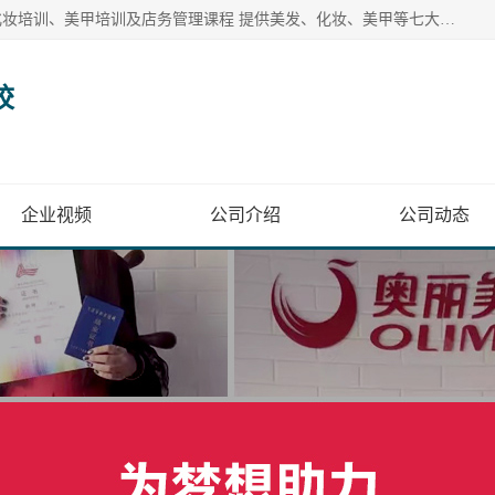
奥丽美容美发彩妆培训学校提供多种美发培训、美容培训、化妆培训、美甲培训及店务管理课程 提供美发、化妆、美甲等七大美业课程
校
企业视频
公司介绍
公司动态