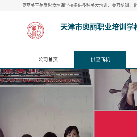
天津市奥丽职业培训学
公司首页
供应商机