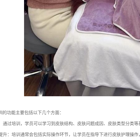
训的功能主要包括以下几个方面：
传授：通过培训，学员可以学习到皮肤结构、皮肤问题成因、皮肤类型分类
技能提升：培训通常会包括实际操作环节，让学员在指导下进行皮肤护理操