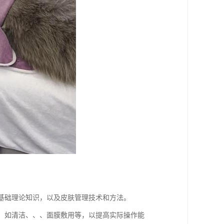
等基础理论知识，以及皮肤管理技术和方法。
作，如清洁、、、面膜敷用等，以提高实际操作能